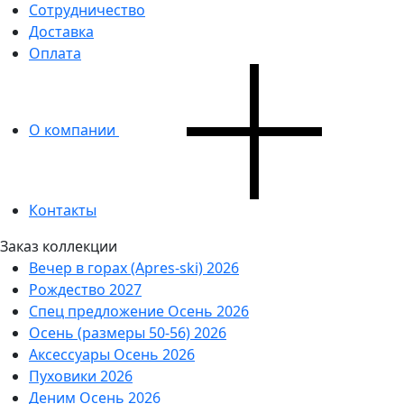
Сотрудничество
Доставка
Оплата
О компании
Контакты
Заказ коллекции
Вечер в горах (Apres-ski) 2026
Рождество 2027
Спец предложение Осень 2026
Осень (размеры 50-56) 2026
Аксессуары Осень 2026
Пуховики 2026
Деним Осень 2026