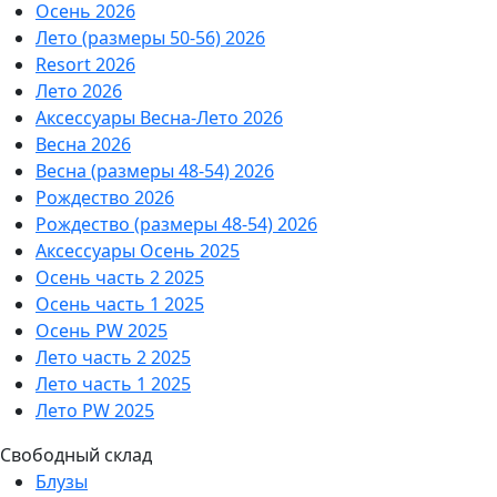
Осень 2026
Лето (размеры 50-56) 2026
Resort 2026
Лето 2026
Аксессуары Весна-Лето 2026
Весна 2026
Весна (размеры 48-54) 2026
Рождество 2026
Рождество (размеры 48-54) 2026
Аксессуары Осень 2025
Осень часть 2 2025
Осень часть 1 2025
Осень PW 2025
Лето часть 2 2025
Лето часть 1 2025
Лето PW 2025
Свободный склад
Блузы