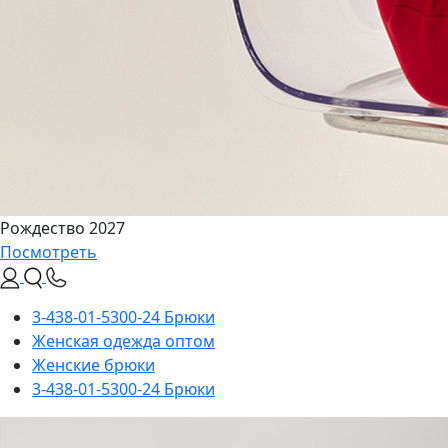
Рождество 2027
Посмотреть
3-438-01-5300-24 Брюки
Женская одежда оптом
Женские брюки
3-438-01-5300-24 Брюки