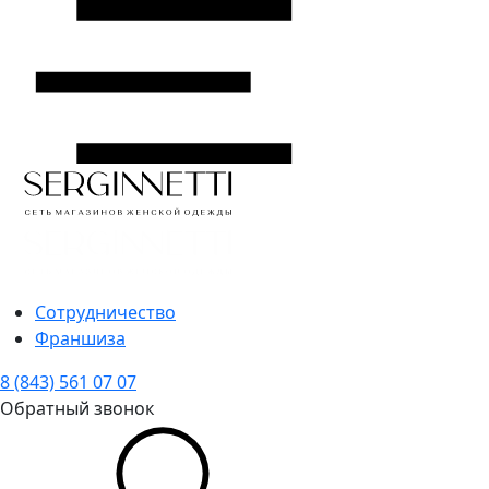
Сотрудничество
Франшиза
8 (843) 561 07 07
Обратный звонок