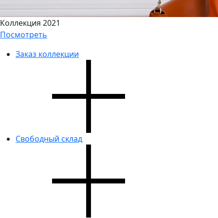
Коллекция 2021
Посмотреть
Заказ коллекции
Свободный склад