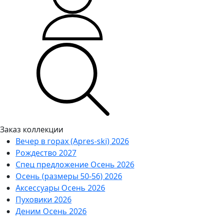
Заказ коллекции
Вечер в горах (Apres-ski) 2026
Рождество 2027
Спец предложение Осень 2026
Осень (размеры 50-56) 2026
Аксессуары Осень 2026
Пуховики 2026
Деним Осень 2026