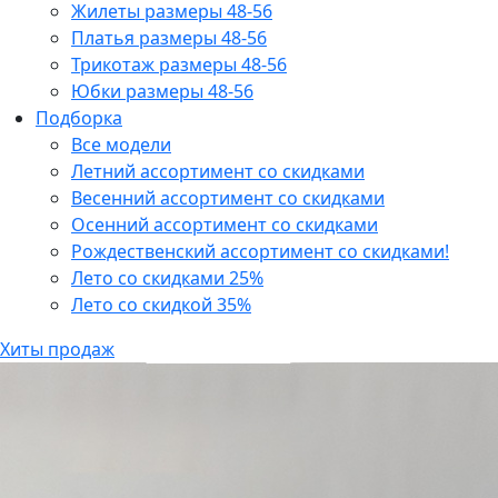
Жилеты размеры 48-56
Платья размеры 48-56
Трикотаж размеры 48-56
Юбки размеры 48-56
Подборка
Все модели
Летний ассортимент со скидками
Весенний ассортимент со скидками
Осенний ассортимент со скидками
Рождественский ассортимент со скидками!
Лето со скидками 25%
Лето со скидкой 35%
Хиты продаж