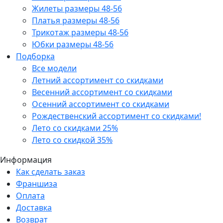
Жилеты размеры 48-56
Платья размеры 48-56
Трикотаж размеры 48-56
Юбки размеры 48-56
Подборка
Все модели
Летний ассортимент со скидками
Весенний ассортимент со скидками
Осенний ассортимент со скидками
Рождественский ассортимент со скидками!
Лето со скидками 25%
Лето со скидкой 35%
Информация
Как сделать заказ
Франшиза
Оплата
Доставка
Возврат