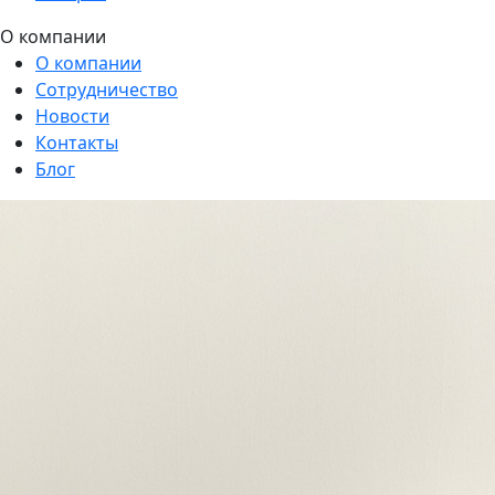
О компании
О компании
Сотрудничество
Новости
Контакты
Блог