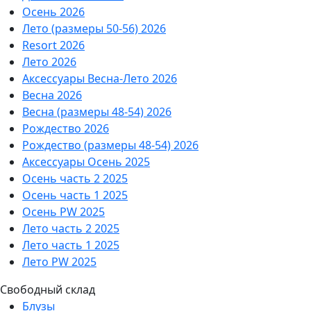
Осень 2026
Лето (размеры 50-56) 2026
Resort 2026
Лето 2026
Аксессуары Весна-Лето 2026
Весна 2026
Весна (размеры 48-54) 2026
Рождество 2026
Рождество (размеры 48-54) 2026
Аксессуары Осень 2025
Осень часть 2 2025
Осень часть 1 2025
Осень PW 2025
Лето часть 2 2025
Лето часть 1 2025
Лето PW 2025
Свободный склад
Блузы