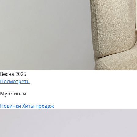
Весна 2025
Посмотреть
Мужчинам
Новинки
Хиты продаж