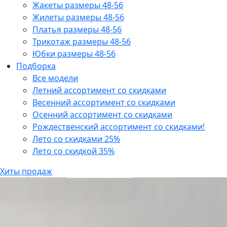
Жакеты размеры 48-56
Жилеты размеры 48-56
Платья размеры 48-56
Трикотаж размеры 48-56
Юбки размеры 48-56
Подборка
Все модели
Летний ассортимент со скидками
Весенний ассортимент со скидками
Осенний ассортимент со скидками
Рождественский ассортимент со скидками!
Лето со скидками 25%
Лето со скидкой 35%
Хиты продаж