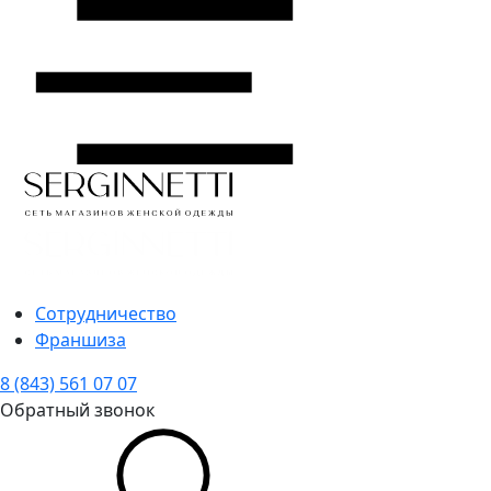
Сотрудничество
Франшиза
8 (843) 561 07 07
Обратный звонок