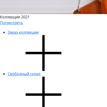
Коллекция 2021
Посмотреть
Заказ коллекции
Свободный склад