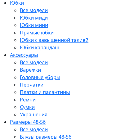
Юбки
Все модели
Юбки миди
Юбки мини
Прямые юбки
Юбки с завышенной талией
Юбки карандаш
Аксессуары
Все модели
Варежки
Головные уборы
Перчатки
Платки и палантины
Ремни
Сумки
Украшения
Размеры 48-56
Все модели
Блузы размеры 48-56