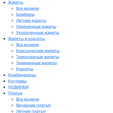
Жакеты
Все модели
Бомберы
Летние жакеты
Удлиненные жакеты
Укороченные жакеты
Жилеты и корсеты
Все модели
Классические жилеты
Трикотажные жилеты
Удлиненные жилеты
Корсеты
Комбинезоны
Костюмы
НОВИНКИ
Платья
Все модели
Вечерние платья
Летние платья