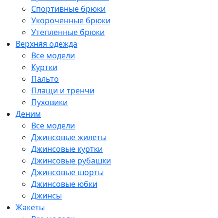
Спортивные брюки
Укороченные брюки
Утепленные брюки
Верхняя одежда
Все модели
Куртки
Пальто
Плащи и тренчи
Пуховики
Деним
Все модели
Джинсовые жилеты
Джинсовые куртки
Джинсовые рубашки
Джинсовые шорты
Джинсовые юбки
Джинсы
Жакеты