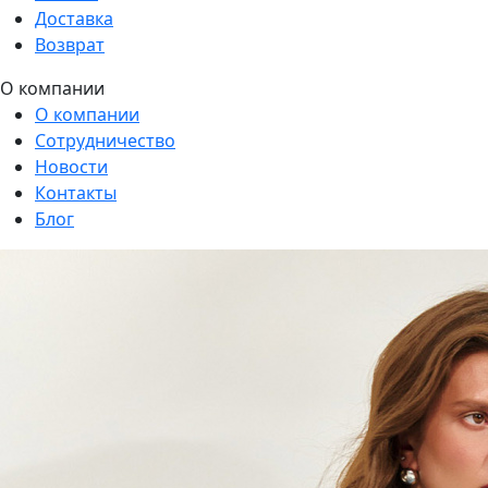
Доставка
Возврат
О компании
О компании
Сотрудничество
Новости
Контакты
Блог