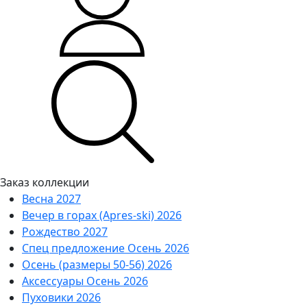
Заказ коллекции
Весна 2027
Вечер в горах (Apres-ski) 2026
Рождество 2027
Спец предложение Осень 2026
Осень (размеры 50-56) 2026
Аксессуары Осень 2026
Пуховики 2026