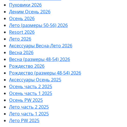
Пуховики 2026
Деним Осень 2026
Осень 2026
Лето (размеры 50-56) 2026
Resort 2026
Лето 2026
Аксессуары Весна-Лето 2026
Весна 2026
Весна (размеры 48-54) 2026
Рождество 2026
Рождество (размеры 48-54) 2026
Аксессуары Осень 2025
Осень часть 2 2025
Осень часть 1 2025
Осень PW 2025
Лето часть 2 2025
Лето часть 1 2025
Лето PW 2025