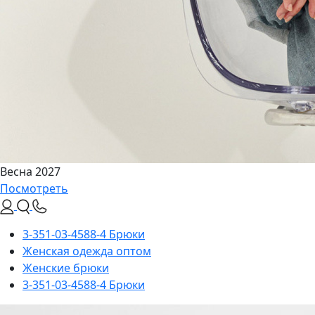
Весна 2027
Посмотреть
3-351-03-4588-4 Брюки
Женская одежда оптом
Женские брюки
3-351-03-4588-4 Брюки