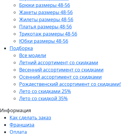
Брюки размеры 48-56
Жакеты размеры 48-56
Жилеты размеры 48-56
Платья размеры 48-56
Трикотаж размеры 48-56
Юбки размеры 48-56
Подборка
Все модели
Летний ассортимент со скидками
Весенний ассортимент со скидками
Осенний ассортимент со скидками
Рождественский ассортимент со скидками!
Лето со скидками 25%
Лето со скидкой 35%
Информация
Как сделать заказ
Франшиза
Оплата