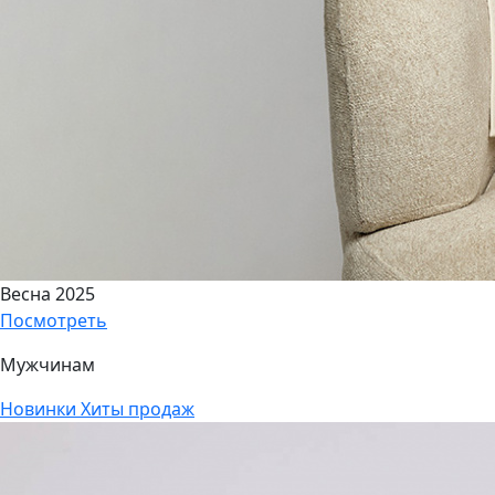
Весна 2025
Посмотреть
Мужчинам
Новинки
Хиты продаж