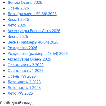
Деним Осень 2026
Осень 2026
Лето (размеры 50-56) 2026
Resort 2026
Лето 2026
Аксессуары Весна-Лето 2026
Весна 2026
Весна (размеры 48-54) 2026
Рождество 2026
Рождество (размеры 48-54) 2026
Аксессуары Осень 2025
Осень часть 2 2025
Осень часть 1 2025
Осень PW 2025
Лето часть 2 2025
Лето часть 1 2025
Лето PW 2025
Свободный склад