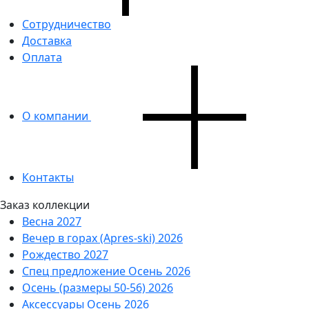
Сотрудничество
Доставка
Оплата
О компании
Контакты
Заказ коллекции
Весна 2027
Вечер в горах (Apres-ski) 2026
Рождество 2027
Спец предложение Осень 2026
Осень (размеры 50-56) 2026
Аксессуары Осень 2026