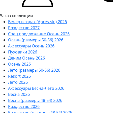
Заказ коллекции
Вечер в горах (Apres-ski) 2026
Рождество 2027
Спец предложение Осень 2026
Осень (размеры 50-56) 2026
Аксессуары Осень 2026
Пуховики 2026
Деним Осень 2026
Осень 2026
Лето (размеры 50-56) 2026
Resort 2026
Лето 2026
Аксессуары Весна-Лето 2026
Весна 2026
Весна (размеры 48-54) 2026
Рождество 2026
Рождество (размеры 48-54) 2026