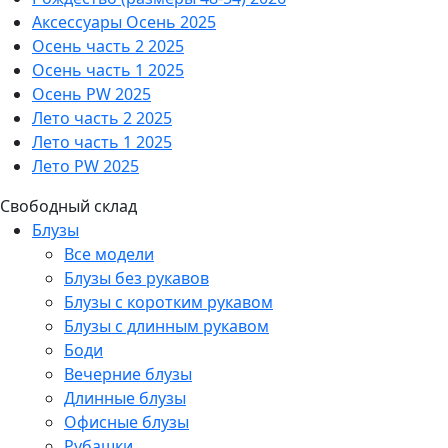
Аксессуары Осень 2025
Осень часть 2 2025
Осень часть 1 2025
Осень PW 2025
Лето часть 2 2025
Лето часть 1 2025
Лето PW 2025
Свободный склад
Блузы
Все модели
Блузы без рукавов
Блузы с коротким рукавом
Блузы с длинным рукавом
Боди
Вечерние блузы
Длинные блузы
Офисные блузы
Рубашки