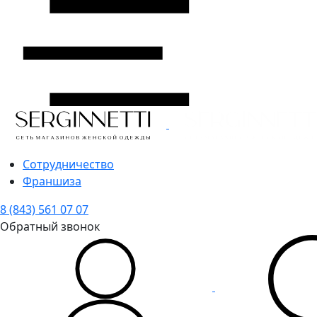
Сотрудничество
Франшиза
8 (843) 561 07 07
Обратный звонок