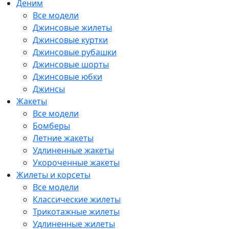
Деним
Все модели
Джинсовые жилеты
Джинсовые куртки
Джинсовые рубашки
Джинсовые шорты
Джинсовые юбки
Джинсы
Жакеты
Все модели
Бомберы
Летние жакеты
Удлиненные жакеты
Укороченные жакеты
Жилеты и корсеты
Все модели
Классические жилеты
Трикотажные жилеты
Удлиненные жилеты