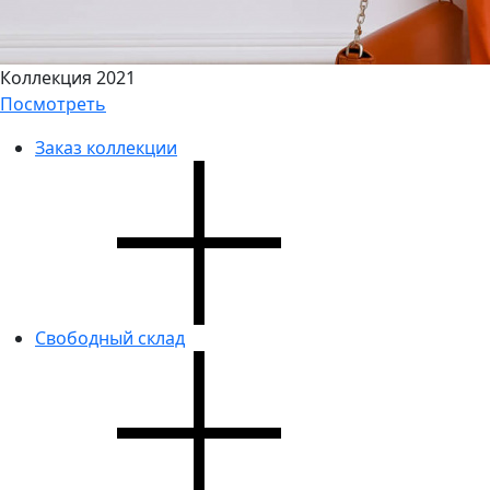
Коллекция 2021
Посмотреть
Заказ коллекции
Свободный склад