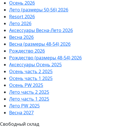
Осень 2026
Лето (размеры 50-56) 2026
Resort 2026
Лето 2026
Аксессуары Весна-Лето 2026
Весна 2026
Весна (размеры 48-54) 2026
Рождество 2026
Рождество (размеры 48-54) 2026
Аксессуары Осень 2025
Осень часть 2 2025
Осень часть 1 2025
Осень PW 2025
Лето часть 2 2025
Лето часть 1 2025
Лето PW 2025
Весна 2027
Свободный склад