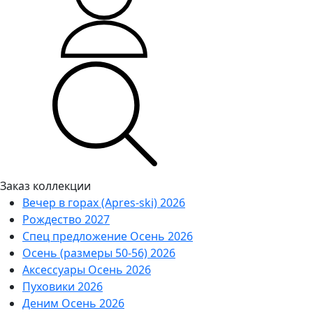
Заказ коллекции
Вечер в горах (Apres-ski) 2026
Рождество 2027
Спец предложение Осень 2026
Осень (размеры 50-56) 2026
Аксессуары Осень 2026
Пуховики 2026
Деним Осень 2026