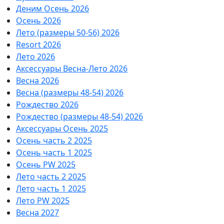
Деним Осень 2026
Осень 2026
Лето (размеры 50-56) 2026
Resort 2026
Лето 2026
Аксессуары Весна-Лето 2026
Весна 2026
Весна (размеры 48-54) 2026
Рождество 2026
Рождество (размеры 48-54) 2026
Аксессуары Осень 2025
Осень часть 2 2025
Осень часть 1 2025
Осень PW 2025
Лето часть 2 2025
Лето часть 1 2025
Лето PW 2025
Весна 2027