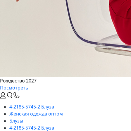
Рождество 2027
Посмотреть
4-2185-5745-2 Блуза
Женская одежда оптом
Блузы
4-2185-5745-2 Блуза