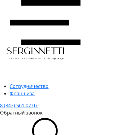
Сотрудничество
Франшиза
8 (843) 561 07 07
Обратный звонок