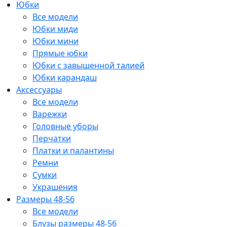
Юбки
Все модели
Юбки миди
Юбки мини
Прямые юбки
Юбки с завышенной талией
Юбки карандаш
Аксессуары
Все модели
Варежки
Головные уборы
Перчатки
Платки и палантины
Ремни
Сумки
Украшения
Размеры 48-56
Все модели
Блузы размеры 48-56