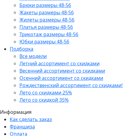
Брюки размеры 48-56
Жакеты размеры 48-56
Жилеты размеры 48-56
Платья размеры 48-56
Трикотаж размеры 48-56
Юбки размеры 48-56
Подборка
Все модели
Летний ассортимент со скидками
Весенний ассортимент со скидками
Осенний ассортимент со скидками
Рождественский ассортимент со скидками!
Лето со скидками 25%
Лето со скидкой 35%
Информация
Как сделать заказ
Франшиза
Оплата