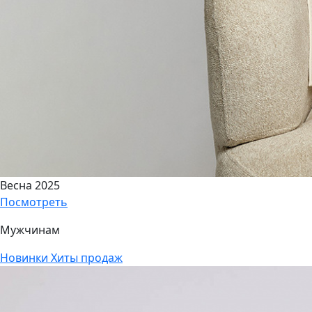
Весна 2025
Посмотреть
Мужчинам
Новинки
Хиты продаж