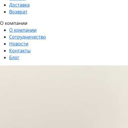
Доставка
Возврат
О компании
О компании
Сотрудничество
Новости
Контакты
Блог