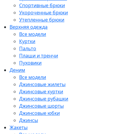
Спортивные брюки
Укороченные брюки
Утепленные брюки
Верхняя одежда
Все модели
Куртки
Пальто
Плащи и тренчи
Пуховики
Деним
Все модели
Джинсовые жилеты
Джинсовые куртки
Джинсовые рубашки
Джинсовые шорты
Джинсовые юбки
Джинсы
Жакеты