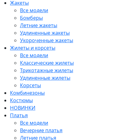
Жакеты
Все модели
Бомберы
Летние жакеты
Удлиненные жакеты
Укороченные жакеты
Жилеты и корсеты
Все модели
Классические жилеты
Трикотажные жилеты
Удлиненные жилеты
Корсеты
Комбинезоны
Костюмы
НОВИНКИ
Платья
Все модели
Вечерние платья
Летние платья