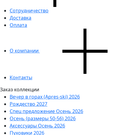
Сотрудничество
Доставка
Оплата
О компании
Контакты
Заказ коллекции
Вечер в горах (Apres-ski) 2026
Рождество 2027
Спец предложение Осень 2026
Осень (размеры 50-56) 2026
Аксессуары Осень 2026
Пуховики 2026