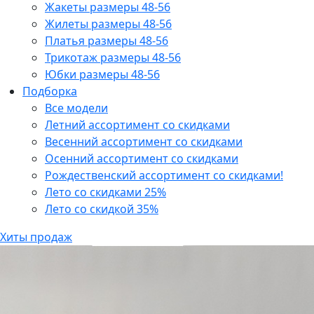
Жакеты размеры 48-56
Жилеты размеры 48-56
Платья размеры 48-56
Трикотаж размеры 48-56
Юбки размеры 48-56
Подборка
Все модели
Летний ассортимент со скидками
Весенний ассортимент со скидками
Осенний ассортимент со скидками
Рождественский ассортимент со скидками!
Лето со скидками 25%
Лето со скидкой 35%
Хиты продаж