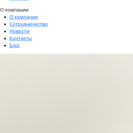
О компании
О компании
Сотрудничество
Новости
Контакты
Блог