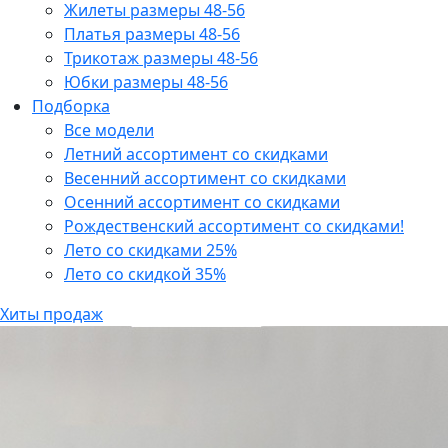
Жилеты размеры 48-56
Платья размеры 48-56
Трикотаж размеры 48-56
Юбки размеры 48-56
Подборка
Все модели
Летний ассортимент со скидками
Весенний ассортимент со скидками
Осенний ассортимент со скидками
Рождественский ассортимент со скидками!
Лето со скидками 25%
Лето со скидкой 35%
Хиты продаж