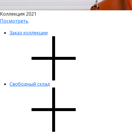
Коллекция 2021
Посмотреть
Заказ коллекции
Свободный склад