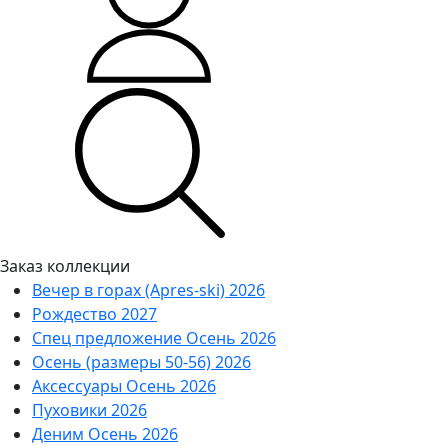
Заказ коллекции
Вечер в горах (Apres-ski) 2026
Рождество 2027
Спец предложение Осень 2026
Осень (размеры 50-56) 2026
Аксессуары Осень 2026
Пуховики 2026
Деним Осень 2026