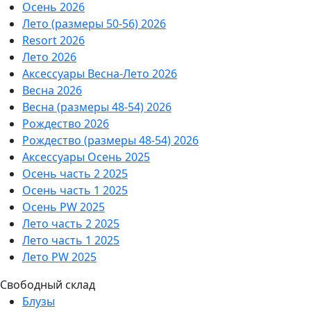
Осень 2026
Лето (размеры 50-56) 2026
Resort 2026
Лето 2026
Аксессуары Весна-Лето 2026
Весна 2026
Весна (размеры 48-54) 2026
Рождество 2026
Рождество (размеры 48-54) 2026
Аксессуары Осень 2025
Осень часть 2 2025
Осень часть 1 2025
Осень PW 2025
Лето часть 2 2025
Лето часть 1 2025
Лето PW 2025
Свободный склад
Блузы