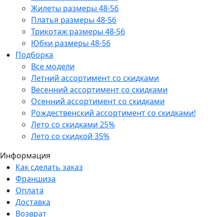
Жилеты размеры 48-56
Платья размеры 48-56
Трикотаж размеры 48-56
Юбки размеры 48-56
Подборка
Все модели
Летний ассортимент со скидками
Весенний ассортимент со скидками
Осенний ассортимент со скидками
Рождественский ассортимент со скидками!
Лето со скидками 25%
Лето со скидкой 35%
Информация
Как сделать заказ
Франшиза
Оплата
Доставка
Возврат