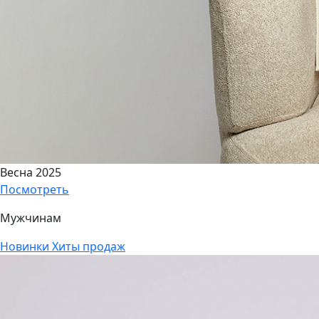
Весна 2025
Посмотреть
Мужчинам
Новинки
Хиты продаж