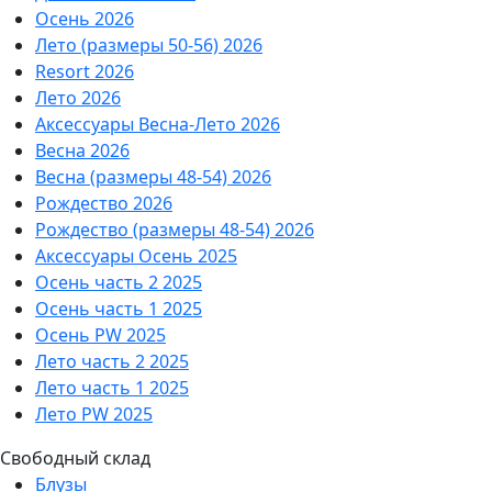
Осень 2026
Лето (размеры 50-56) 2026
Resort 2026
Лето 2026
Аксессуары Весна-Лето 2026
Весна 2026
Весна (размеры 48-54) 2026
Рождество 2026
Рождество (размеры 48-54) 2026
Аксессуары Осень 2025
Осень часть 2 2025
Осень часть 1 2025
Осень PW 2025
Лето часть 2 2025
Лето часть 1 2025
Лето PW 2025
Свободный склад
Блузы