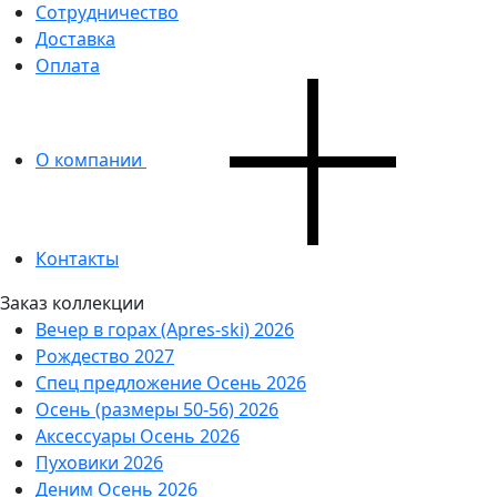
Сотрудничество
Доставка
Оплата
О компании
Контакты
Заказ коллекции
Вечер в горах (Apres-ski) 2026
Рождество 2027
Спец предложение Осень 2026
Осень (размеры 50-56) 2026
Аксессуары Осень 2026
Пуховики 2026
Деним Осень 2026