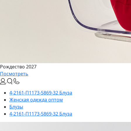
Рождество 2027
Посмотреть
4-2161-П1173-5869-32 Блуза
Женская одежда оптом
Блузы
4-2161-П1173-5869-32 Блуза