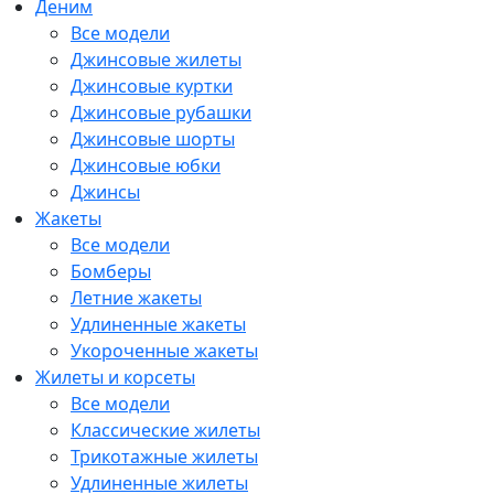
Деним
Все модели
Джинсовые жилеты
Джинсовые куртки
Джинсовые рубашки
Джинсовые шорты
Джинсовые юбки
Джинсы
Жакеты
Все модели
Бомберы
Летние жакеты
Удлиненные жакеты
Укороченные жакеты
Жилеты и корсеты
Все модели
Классические жилеты
Трикотажные жилеты
Удлиненные жилеты