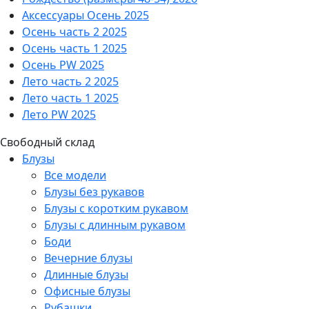
Аксессуары Осень 2025
Осень часть 2 2025
Осень часть 1 2025
Осень PW 2025
Лето часть 2 2025
Лето часть 1 2025
Лето PW 2025
Свободный склад
Блузы
Все модели
Блузы без рукавов
Блузы с коротким рукавом
Блузы с длинным рукавом
Боди
Вечерние блузы
Длинные блузы
Офисные блузы
Рубашки