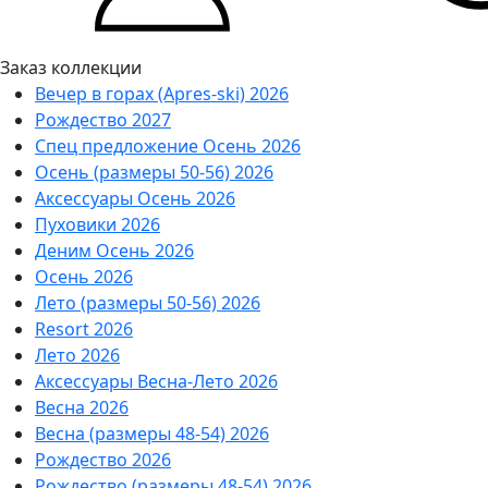
Заказ коллекции
Вечер в горах (Apres-ski) 2026
Рождество 2027
Спец предложение Осень 2026
Осень (размеры 50-56) 2026
Аксессуары Осень 2026
Пуховики 2026
Деним Осень 2026
Осень 2026
Лето (размеры 50-56) 2026
Resort 2026
Лето 2026
Аксессуары Весна-Лето 2026
Весна 2026
Весна (размеры 48-54) 2026
Рождество 2026
Рождество (размеры 48-54) 2026