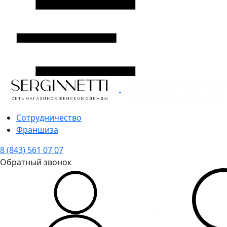
Сотрудничество
Франшиза
8 (843) 561 07 07
Обратный звонок