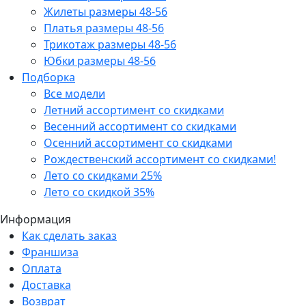
Жилеты размеры 48-56
Платья размеры 48-56
Трикотаж размеры 48-56
Юбки размеры 48-56
Подборка
Все модели
Летний ассортимент со скидками
Весенний ассортимент со скидками
Осенний ассортимент со скидками
Рождественский ассортимент со скидками!
Лето со скидками 25%
Лето со скидкой 35%
Информация
Как сделать заказ
Франшиза
Оплата
Доставка
Возврат