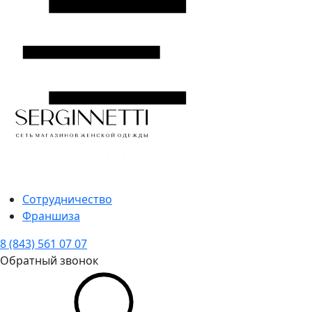
Сотрудничество
Франшиза
8 (843) 561 07 07
Обратный звонок