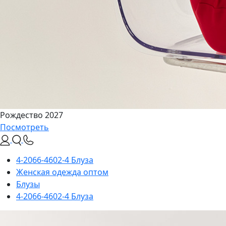
Рождество 2027
Посмотреть
4-2066-4602-4 Блуза
Женская одежда оптом
Блузы
4-2066-4602-4 Блуза