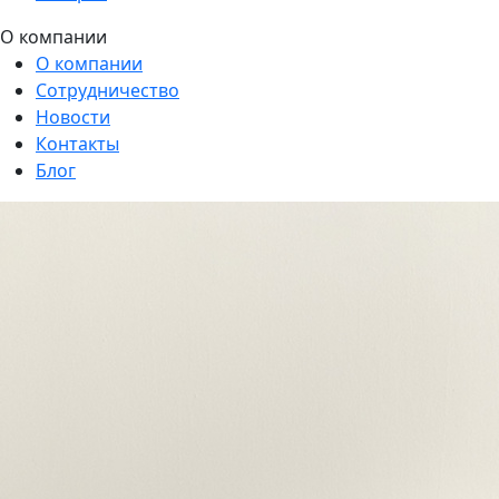
О компании
О компании
Сотрудничество
Новости
Контакты
Блог