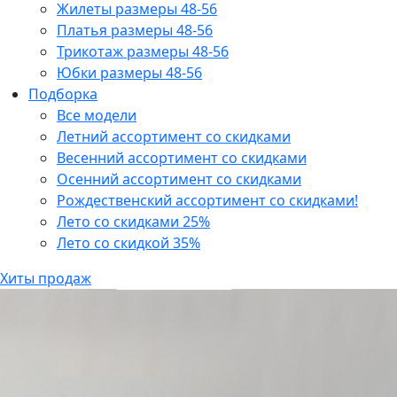
Жилеты размеры 48-56
Платья размеры 48-56
Трикотаж размеры 48-56
Юбки размеры 48-56
Подборка
Все модели
Летний ассортимент со скидками
Весенний ассортимент со скидками
Осенний ассортимент со скидками
Рождественский ассортимент со скидками!
Лето со скидками 25%
Лето со скидкой 35%
Хиты продаж