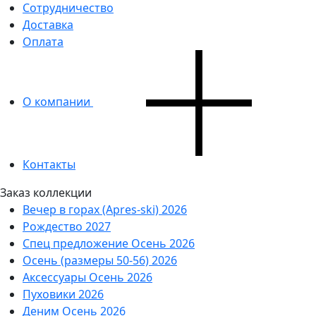
Сотрудничество
Доставка
Оплата
О компании
Контакты
Заказ коллекции
Вечер в горах (Apres-ski) 2026
Рождество 2027
Спец предложение Осень 2026
Осень (размеры 50-56) 2026
Аксессуары Осень 2026
Пуховики 2026
Деним Осень 2026