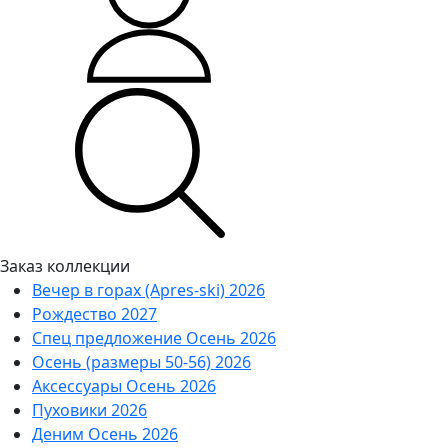
Заказ коллекции
Вечер в горах (Apres-ski) 2026
Рождество 2027
Спец предложение Осень 2026
Осень (размеры 50-56) 2026
Аксессуары Осень 2026
Пуховики 2026
Деним Осень 2026