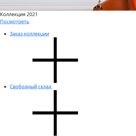
Коллекция 2021
Посмотреть
Заказ коллекции
Свободный склад