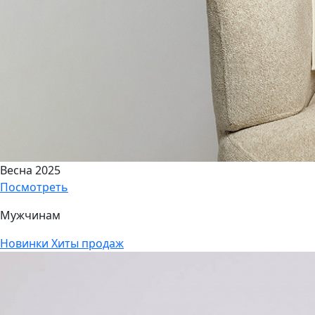
Весна 2025
Посмотреть
Мужчинам
Новинки
Хиты продаж