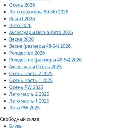
Осень 2026
Лето (размеры 50-56) 2026
Resort 2026
Лето 2026
Аксессуары Весна-Лето 2026
Весна 2026
Весна (размеры 48-54) 2026
Рождество 2026
Рождество (размеры 48-54) 2026
Аксессуары Осень 2025
Осень часть 2 2025
Осень часть 1 2025
Осень PW 2025
Лето часть 2 2025
Лето часть 1 2025
Лето PW 2025
Свободный склад
Блузы