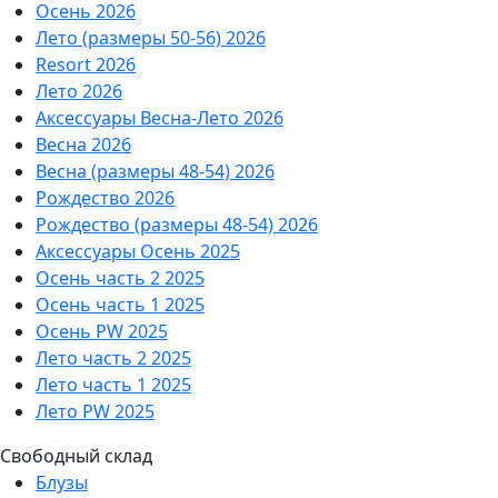
Осень 2026
Лето (размеры 50-56) 2026
Resort 2026
Лето 2026
Аксессуары Весна-Лето 2026
Весна 2026
Весна (размеры 48-54) 2026
Рождество 2026
Рождество (размеры 48-54) 2026
Аксессуары Осень 2025
Осень часть 2 2025
Осень часть 1 2025
Осень PW 2025
Лето часть 2 2025
Лето часть 1 2025
Лето PW 2025
Свободный склад
Блузы