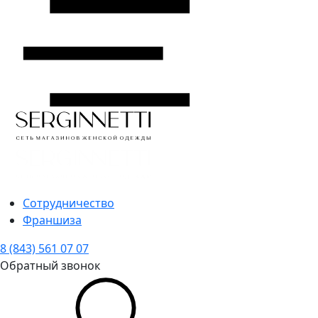
Сотрудничество
Франшиза
8 (843) 561 07 07
Обратный звонок