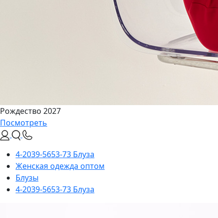
Рождество 2027
Посмотреть
4-2039-5653-73 Блуза
Женская одежда оптом
Блузы
4-2039-5653-73 Блуза