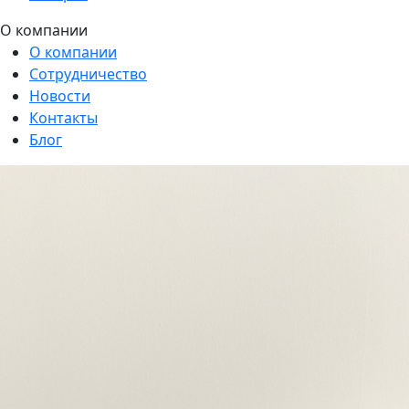
О компании
О компании
Сотрудничество
Новости
Контакты
Блог