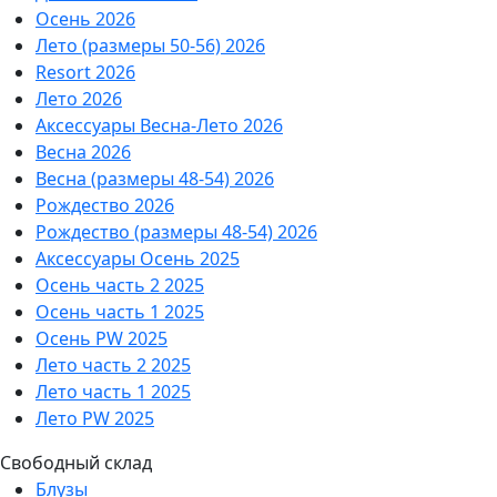
Осень 2026
Лето (размеры 50-56) 2026
Resort 2026
Лето 2026
Аксессуары Весна-Лето 2026
Весна 2026
Весна (размеры 48-54) 2026
Рождество 2026
Рождество (размеры 48-54) 2026
Аксессуары Осень 2025
Осень часть 2 2025
Осень часть 1 2025
Осень PW 2025
Лето часть 2 2025
Лето часть 1 2025
Лето PW 2025
Свободный склад
Блузы