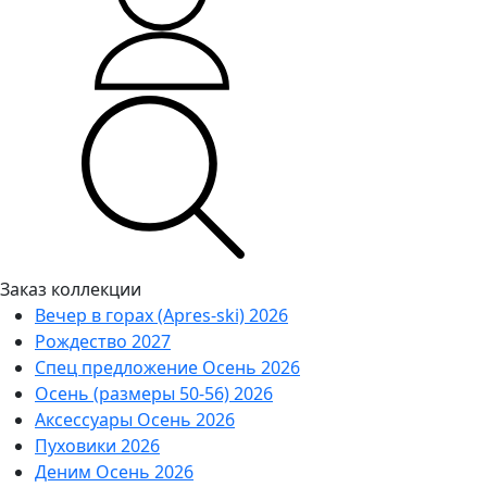
Заказ коллекции
Вечер в горах (Apres-ski) 2026
Рождество 2027
Спец предложение Осень 2026
Осень (размеры 50-56) 2026
Аксессуары Осень 2026
Пуховики 2026
Деним Осень 2026