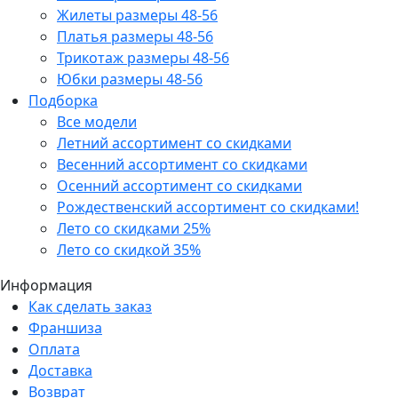
Жилеты размеры 48-56
Платья размеры 48-56
Трикотаж размеры 48-56
Юбки размеры 48-56
Подборка
Все модели
Летний ассортимент со скидками
Весенний ассортимент со скидками
Осенний ассортимент со скидками
Рождественский ассортимент со скидками!
Лето со скидками 25%
Лето со скидкой 35%
Информация
Как сделать заказ
Франшиза
Оплата
Доставка
Возврат