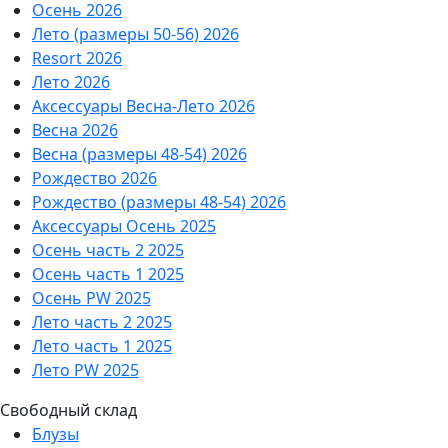
Осень 2026
Лето (размеры 50-56) 2026
Resort 2026
Лето 2026
Аксессуары Весна-Лето 2026
Весна 2026
Весна (размеры 48-54) 2026
Рождество 2026
Рождество (размеры 48-54) 2026
Аксессуары Осень 2025
Осень часть 2 2025
Осень часть 1 2025
Осень PW 2025
Лето часть 2 2025
Лето часть 1 2025
Лето PW 2025
Свободный склад
Блузы