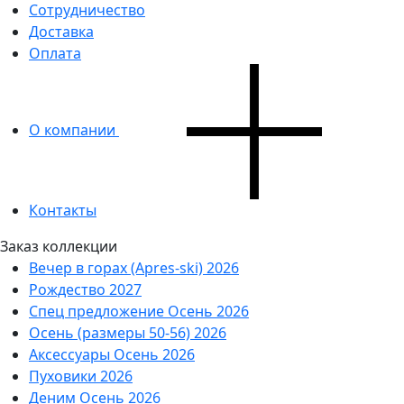
Сотрудничество
Доставка
Оплата
О компании
Контакты
Заказ коллекции
Вечер в горах (Apres-ski) 2026
Рождество 2027
Спец предложение Осень 2026
Осень (размеры 50-56) 2026
Аксессуары Осень 2026
Пуховики 2026
Деним Осень 2026