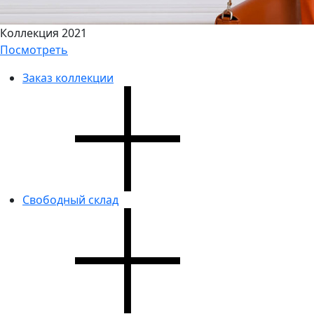
Коллекция 2021
Посмотреть
Заказ коллекции
Свободный склад