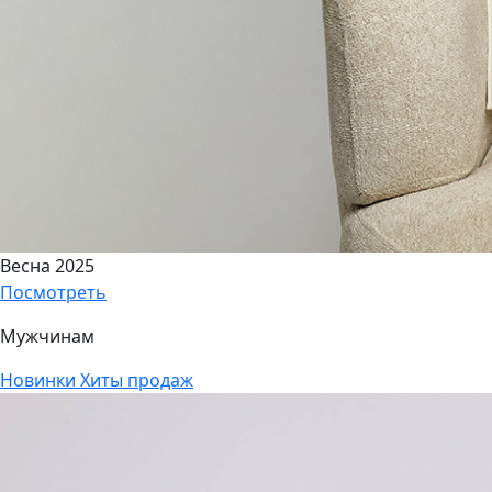
Весна 2025
Посмотреть
Мужчинам
Новинки
Хиты продаж