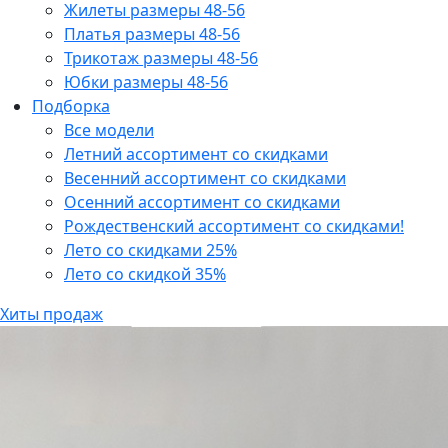
Жилеты размеры 48-56
Платья размеры 48-56
Трикотаж размеры 48-56
Юбки размеры 48-56
Подборка
Все модели
Летний ассортимент со скидками
Весенний ассортимент со скидками
Осенний ассортимент со скидками
Рождественский ассортимент со скидками!
Лето со скидками 25%
Лето со скидкой 35%
Хиты продаж