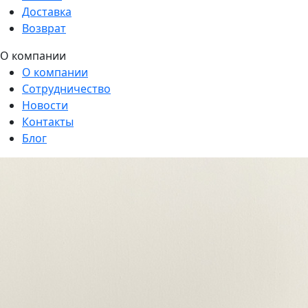
Доставка
Возврат
О компании
О компании
Сотрудничество
Новости
Контакты
Блог