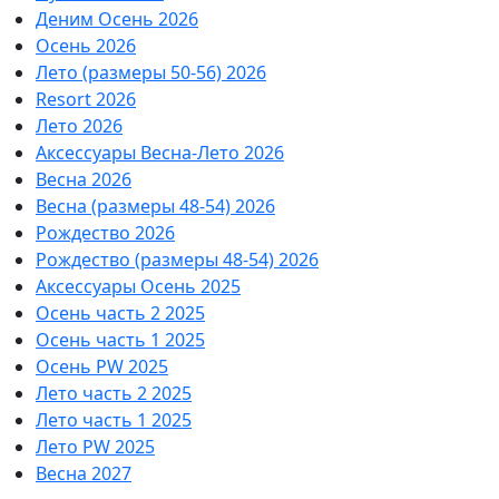
Деним Осень 2026
Осень 2026
Лето (размеры 50-56) 2026
Resort 2026
Лето 2026
Аксессуары Весна-Лето 2026
Весна 2026
Весна (размеры 48-54) 2026
Рождество 2026
Рождество (размеры 48-54) 2026
Аксессуары Осень 2025
Осень часть 2 2025
Осень часть 1 2025
Осень PW 2025
Лето часть 2 2025
Лето часть 1 2025
Лето PW 2025
Весна 2027