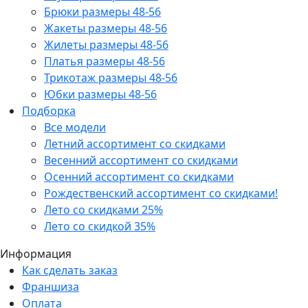
Брюки размеры 48-56
Жакеты размеры 48-56
Жилеты размеры 48-56
Платья размеры 48-56
Трикотаж размеры 48-56
Юбки размеры 48-56
Подборка
Все модели
Летний ассортимент со скидками
Весенний ассортимент со скидками
Осенний ассортимент со скидками
Рождественский ассортимент со скидками!
Лето со скидками 25%
Лето со скидкой 35%
Информация
Как сделать заказ
Франшиза
Оплата