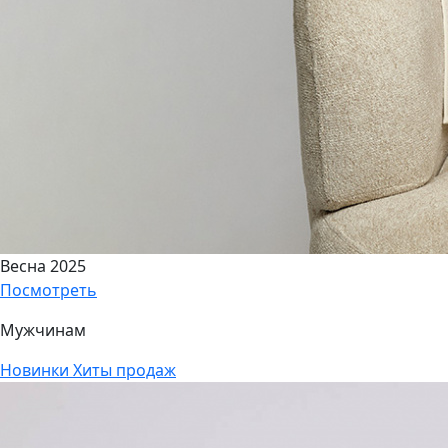
Весна 2025
Посмотреть
Мужчинам
Новинки
Хиты продаж