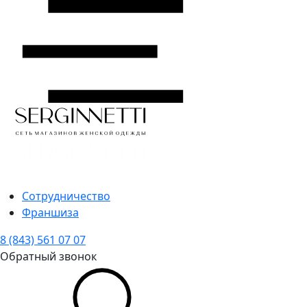
Сотрудничество
Франшиза
8 (843) 561 07 07
Обратный звонок