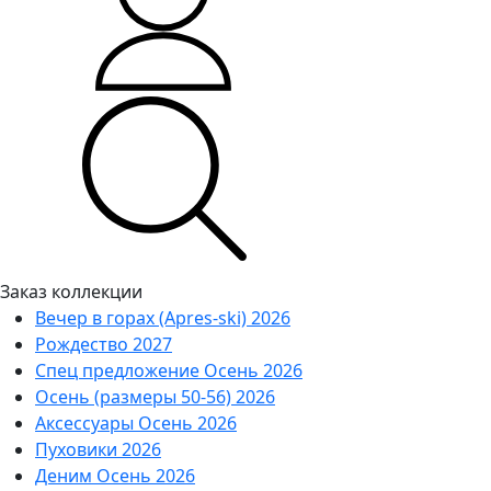
Заказ коллекции
Вечер в горах (Apres-ski) 2026
Рождество 2027
Спец предложение Осень 2026
Осень (размеры 50-56) 2026
Аксессуары Осень 2026
Пуховики 2026
Деним Осень 2026