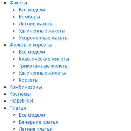
Жакеты
Все модели
Бомберы
Летние жакеты
Удлиненные жакеты
Укороченные жакеты
Жилеты и корсеты
Все модели
Классические жилеты
Трикотажные жилеты
Удлиненные жилеты
Корсеты
Комбинезоны
Костюмы
НОВИНКИ
Платья
Все модели
Вечерние платья
Летние платья