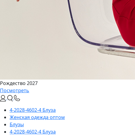
Рождество 2027
Посмотреть
4-2028-4602-4 Блуза
Женская одежда оптом
Блузы
4-2028-4602-4 Блуза