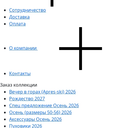
Сотрудничество
Доставка
Оплата
О компании
Контакты
Заказ коллекции
Вечер в горах (Apres-ski) 2026
Рождество 2027
Спец предложение Осень 2026
Осень (размеры 50-56) 2026
Аксессуары Осень 2026
Пуховики 2026