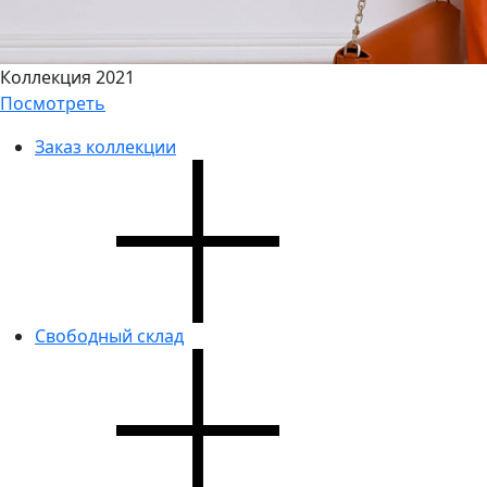
Коллекция 2021
Посмотреть
Заказ коллекции
Свободный склад