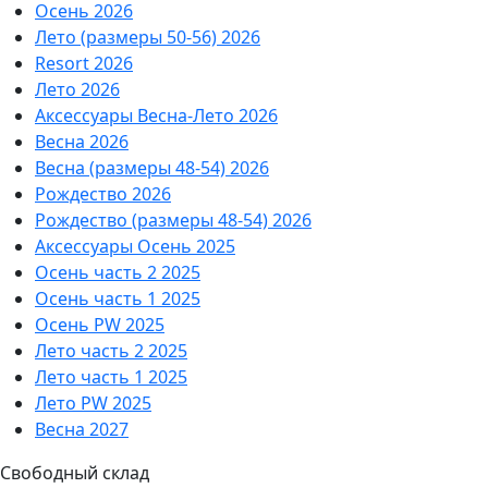
Осень 2026
Лето (размеры 50-56) 2026
Resort 2026
Лето 2026
Аксессуары Весна-Лето 2026
Весна 2026
Весна (размеры 48-54) 2026
Рождество 2026
Рождество (размеры 48-54) 2026
Аксессуары Осень 2025
Осень часть 2 2025
Осень часть 1 2025
Осень PW 2025
Лето часть 2 2025
Лето часть 1 2025
Лето PW 2025
Весна 2027
Свободный склад