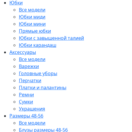
Юбки
Все модели
Юбки миди
Юбки мини
Прямые юбки
Юбки с завышенной талией
Юбки карандаш
Аксессуары
Все модели
Варежки
Головные уборы
Перчатки
Платки и палантины
Ремни
Сумки
Украшения
Размеры 48-56
Все модели
Блузы размеры 48-56