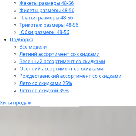
Жакеты размеры 48-56
Жилеты размеры 48-56
Платья размеры 48-56
Трикотаж размеры 48-56
Юбки размеры 48-56
Подборка
Все модели
Летний ассортимент со скидками
Весенний ассортимент со скидками
Осенний ассортимент со скидками
Рождественский ассортимент со скидками!
Лето со скидками 25%
Лето со скидкой 35%
Хиты продаж