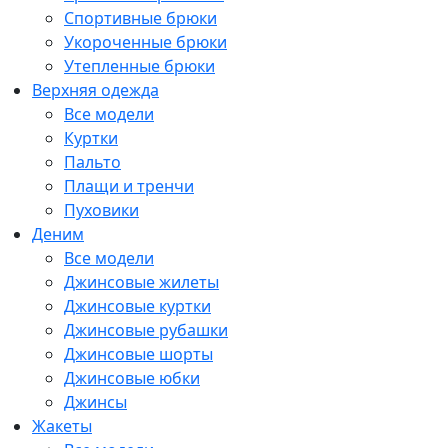
Спортивные брюки
Укороченные брюки
Утепленные брюки
Верхняя одежда
Все модели
Куртки
Пальто
Плащи и тренчи
Пуховики
Деним
Все модели
Джинсовые жилеты
Джинсовые куртки
Джинсовые рубашки
Джинсовые шорты
Джинсовые юбки
Джинсы
Жакеты