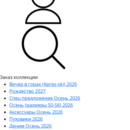
Заказ коллекции
Вечер в горах (Apres-ski) 2026
Рождество 2027
Спец предложение Осень 2026
Осень (размеры 50-56) 2026
Аксессуары Осень 2026
Пуховики 2026
Деним Осень 2026