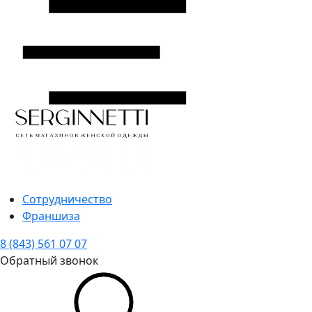
Сотрудничество
Франшиза
8 (843) 561 07 07
Обратный звонок