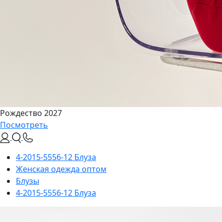
Рождество 2027
Посмотреть
4-2015-5556-12 Блуза
Женская одежда оптом
Блузы
4-2015-5556-12 Блуза