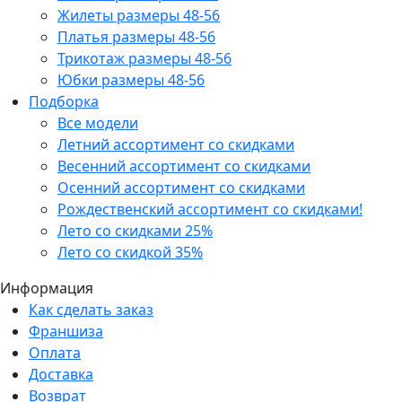
Жилеты размеры 48-56
Платья размеры 48-56
Трикотаж размеры 48-56
Юбки размеры 48-56
Подборка
Все модели
Летний ассортимент со скидками
Весенний ассортимент со скидками
Осенний ассортимент со скидками
Рождественский ассортимент со скидками!
Лето со скидками 25%
Лето со скидкой 35%
Информация
Как сделать заказ
Франшиза
Оплата
Доставка
Возврат