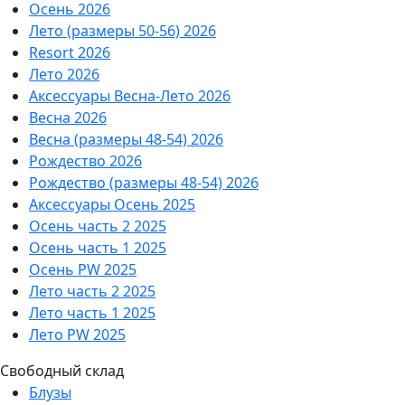
Осень 2026
Лето (размеры 50-56) 2026
Resort 2026
Лето 2026
Аксессуары Весна-Лето 2026
Весна 2026
Весна (размеры 48-54) 2026
Рождество 2026
Рождество (размеры 48-54) 2026
Аксессуары Осень 2025
Осень часть 2 2025
Осень часть 1 2025
Осень PW 2025
Лето часть 2 2025
Лето часть 1 2025
Лето PW 2025
Свободный склад
Блузы