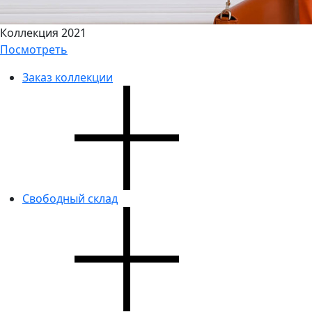
Коллекция 2021
Посмотреть
Заказ коллекции
Свободный склад