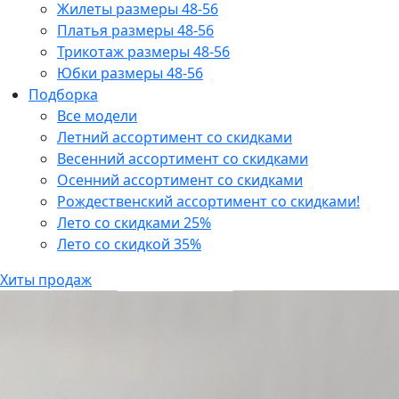
Жилеты размеры 48-56
Платья размеры 48-56
Трикотаж размеры 48-56
Юбки размеры 48-56
Подборка
Все модели
Летний ассортимент со скидками
Весенний ассортимент со скидками
Осенний ассортимент со скидками
Рождественский ассортимент со скидками!
Лето со скидками 25%
Лето со скидкой 35%
Хиты продаж