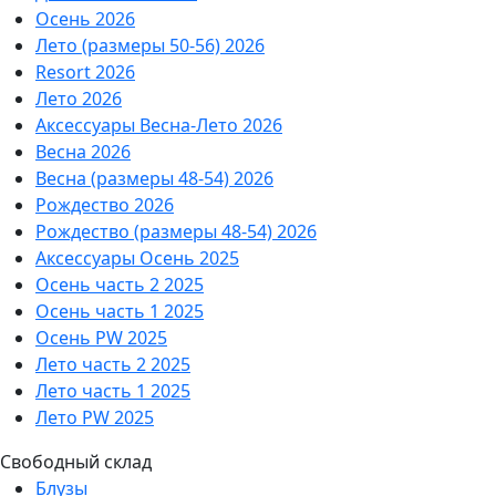
Осень 2026
Лето (размеры 50-56) 2026
Resort 2026
Лето 2026
Аксессуары Весна-Лето 2026
Весна 2026
Весна (размеры 48-54) 2026
Рождество 2026
Рождество (размеры 48-54) 2026
Аксессуары Осень 2025
Осень часть 2 2025
Осень часть 1 2025
Осень PW 2025
Лето часть 2 2025
Лето часть 1 2025
Лето PW 2025
Свободный склад
Блузы