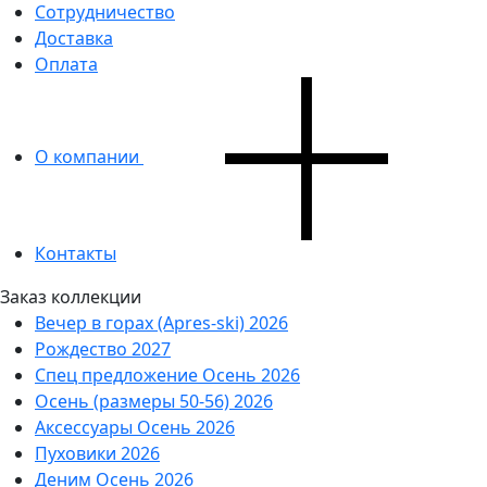
Сотрудничество
Доставка
Оплата
О компании
Контакты
Заказ коллекции
Вечер в горах (Apres-ski) 2026
Рождество 2027
Спец предложение Осень 2026
Осень (размеры 50-56) 2026
Аксессуары Осень 2026
Пуховики 2026
Деним Осень 2026