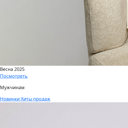
Весна 2025
Посмотреть
Мужчинам
Новинки
Хиты продаж