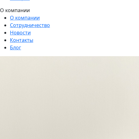
О компании
О компании
Сотрудничество
Новости
Контакты
Блог