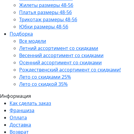
Жилеты размеры 48-56
Платья размеры 48-56
Трикотаж размеры 48-56
Юбки размеры 48-56
Подборка
Все модели
Летний ассортимент со скидками
Весенний ассортимент со скидками
Осенний ассортимент со скидками
Рождественский ассортимент со скидками!
Лето со скидками 25%
Лето со скидкой 35%
Информация
Как сделать заказ
Франшиза
Оплата
Доставка
Возврат