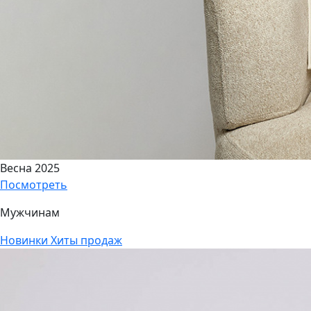
Весна 2025
Посмотреть
Мужчинам
Новинки
Хиты продаж