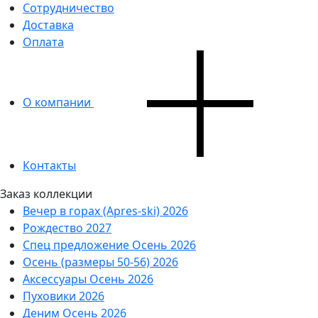
Сотрудничество
Доставка
Оплата
О компании
Контакты
Заказ коллекции
Вечер в горах (Apres-ski) 2026
Рождество 2027
Спец предложение Осень 2026
Осень (размеры 50-56) 2026
Аксессуары Осень 2026
Пуховики 2026
Деним Осень 2026