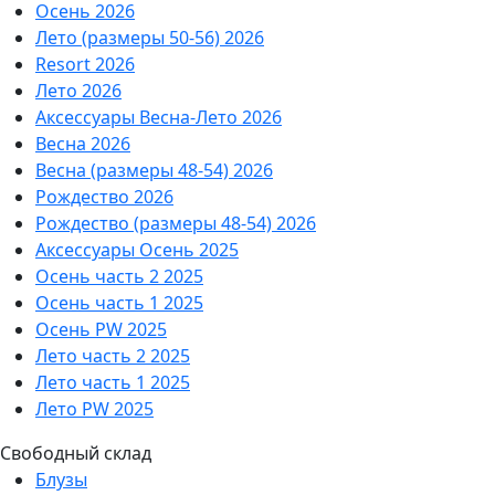
Осень 2026
Лето (размеры 50-56) 2026
Resort 2026
Лето 2026
Аксессуары Весна-Лето 2026
Весна 2026
Весна (размеры 48-54) 2026
Рождество 2026
Рождество (размеры 48-54) 2026
Аксессуары Осень 2025
Осень часть 2 2025
Осень часть 1 2025
Осень PW 2025
Лето часть 2 2025
Лето часть 1 2025
Лето PW 2025
Свободный склад
Блузы