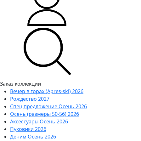
Заказ коллекции
Вечер в горах (Apres-ski) 2026
Рождество 2027
Спец предложение Осень 2026
Осень (размеры 50-56) 2026
Аксессуары Осень 2026
Пуховики 2026
Деним Осень 2026