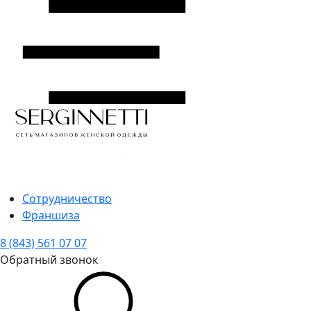
Сотрудничество
Франшиза
8 (843) 561 07 07
Обратный звонок