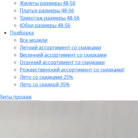
Жилеты размеры 48-56
Платья размеры 48-56
Трикотаж размеры 48-56
Юбки размеры 48-56
Подборка
Все модели
Летний ассортимент со скидками
Весенний ассортимент со скидками
Осенний ассортимент со скидками
Рождественский ассортимент со скидками!
Лето со скидками 25%
Лето со скидкой 35%
Хиты продаж