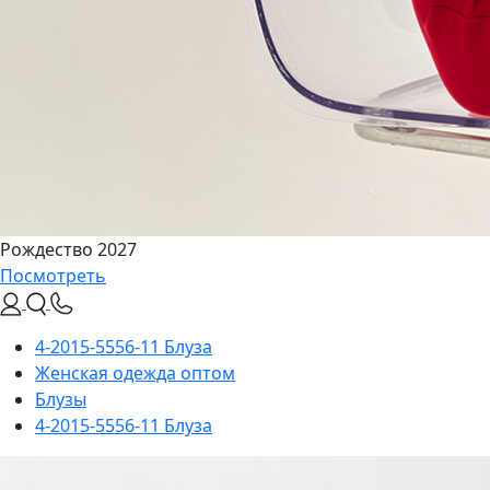
Рождество 2027
Посмотреть
4-2015-5556-11 Блуза
Женская одежда оптом
Блузы
4-2015-5556-11 Блуза