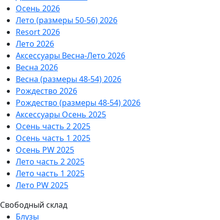
Осень 2026
Лето (размеры 50-56) 2026
Resort 2026
Лето 2026
Аксессуары Весна-Лето 2026
Весна 2026
Весна (размеры 48-54) 2026
Рождество 2026
Рождество (размеры 48-54) 2026
Аксессуары Осень 2025
Осень часть 2 2025
Осень часть 1 2025
Осень PW 2025
Лето часть 2 2025
Лето часть 1 2025
Лето PW 2025
Свободный склад
Блузы