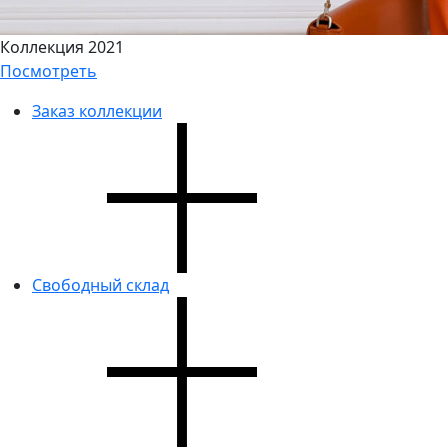
Коллекция 2021
Посмотреть
Заказ коллекции
Свободный склад