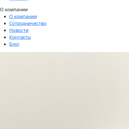
О компании
О компании
Сотрудничество
Новости
Контакты
Блог