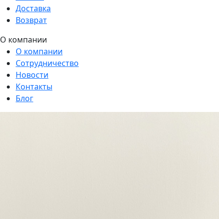
Доставка
Возврат
О компании
О компании
Сотрудничество
Новости
Контакты
Блог