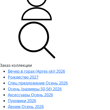
Заказ коллекции
Вечер в горах (Apres-ski) 2026
Рождество 2027
Спец предложение Осень 2026
Осень (размеры 50-56) 2026
Аксессуары Осень 2026
Пуховики 2026
Деним Осень 2026