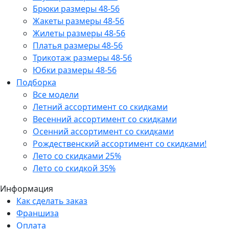
Брюки размеры 48-56
Жакеты размеры 48-56
Жилеты размеры 48-56
Платья размеры 48-56
Трикотаж размеры 48-56
Юбки размеры 48-56
Подборка
Все модели
Летний ассортимент со скидками
Весенний ассортимент со скидками
Осенний ассортимент со скидками
Рождественский ассортимент со скидками!
Лето со скидками 25%
Лето со скидкой 35%
Информация
Как сделать заказ
Франшиза
Оплата