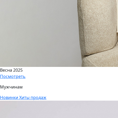
Весна 2025
Посмотреть
Мужчинам
Новинки
Хиты продаж