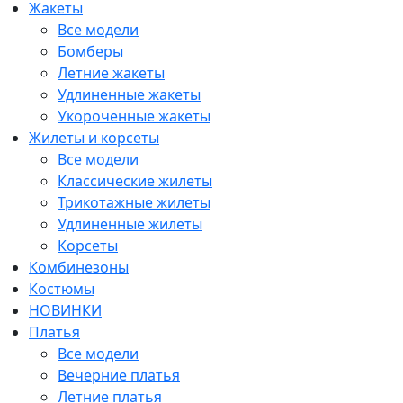
Жакеты
Все модели
Бомберы
Летние жакеты
Удлиненные жакеты
Укороченные жакеты
Жилеты и корсеты
Все модели
Классические жилеты
Трикотажные жилеты
Удлиненные жилеты
Корсеты
Комбинезоны
Костюмы
НОВИНКИ
Платья
Все модели
Вечерние платья
Летние платья