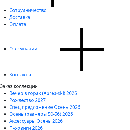
Сотрудничество
Доставка
Оплата
О компании
Контакты
Заказ коллекции
Вечер в горах (Apres-ski) 2026
Рождество 2027
Спец предложение Осень 2026
Осень (размеры 50-56) 2026
Аксессуары Осень 2026
Пуховики 2026