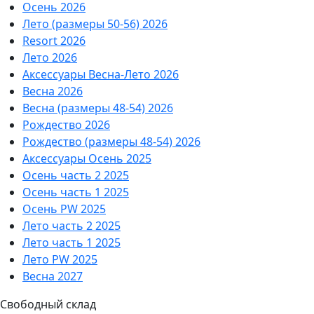
Осень 2026
Лето (размеры 50-56) 2026
Resort 2026
Лето 2026
Аксессуары Весна-Лето 2026
Весна 2026
Весна (размеры 48-54) 2026
Рождество 2026
Рождество (размеры 48-54) 2026
Аксессуары Осень 2025
Осень часть 2 2025
Осень часть 1 2025
Осень PW 2025
Лето часть 2 2025
Лето часть 1 2025
Лето PW 2025
Весна 2027
Свободный склад