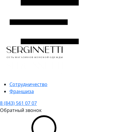
Сотрудничество
Франшиза
8 (843) 561 07 07
Обратный звонок