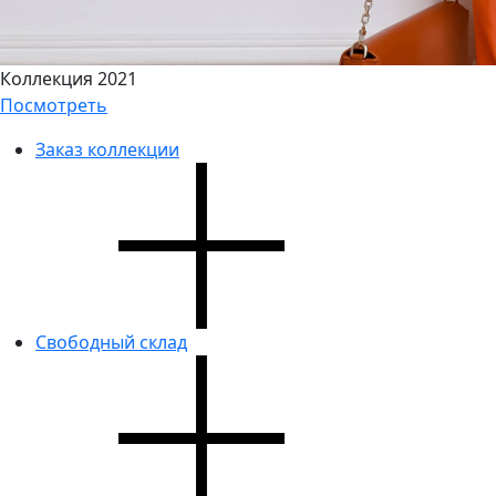
Коллекция 2021
Посмотреть
Заказ коллекции
Свободный склад