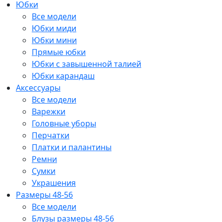
Юбки
Все модели
Юбки миди
Юбки мини
Прямые юбки
Юбки с завышенной талией
Юбки карандаш
Аксессуары
Все модели
Варежки
Головные уборы
Перчатки
Платки и палантины
Ремни
Сумки
Украшения
Размеры 48-56
Все модели
Блузы размеры 48-56