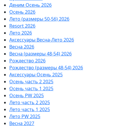
Деним Осень 2026
Осень 2026
Лето (размеры 50-56) 2026
Resort 2026
Лето 2026
Аксессуары Весна-Лето 2026
Весна 2026
Весна (размеры 48-54) 2026
Рождество 2026
Рождество (размеры 48-54) 2026
Аксессуары Осень 2025
Осень часть 2 2025
Осень часть 1 2025
Осень PW 2025
Лето часть 2 2025
Лето часть 1 2025
Лето PW 2025
Весна 2027