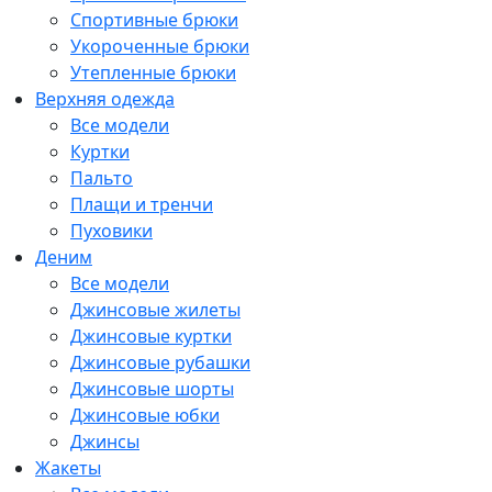
Спортивные брюки
Укороченные брюки
Утепленные брюки
Верхняя одежда
Все модели
Куртки
Пальто
Плащи и тренчи
Пуховики
Деним
Все модели
Джинсовые жилеты
Джинсовые куртки
Джинсовые рубашки
Джинсовые шорты
Джинсовые юбки
Джинсы
Жакеты