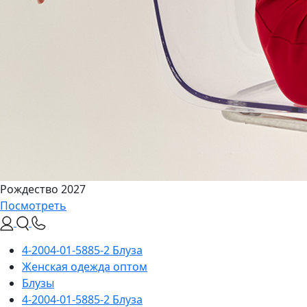
Рождество 2027
Посмотреть
4-2004-01-5885-2 Блуза
Женская одежда оптом
Блузы
4-2004-01-5885-2 Блуза