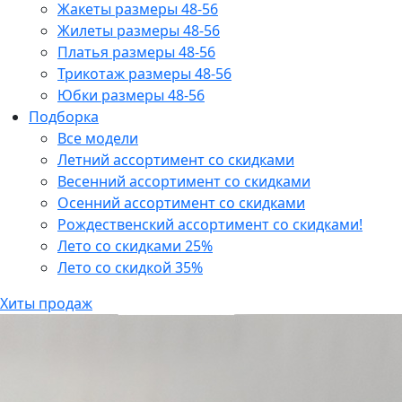
Жакеты размеры 48-56
Жилеты размеры 48-56
Платья размеры 48-56
Трикотаж размеры 48-56
Юбки размеры 48-56
Подборка
Все модели
Летний ассортимент со скидками
Весенний ассортимент со скидками
Осенний ассортимент со скидками
Рождественский ассортимент со скидками!
Лето со скидками 25%
Лето со скидкой 35%
Хиты продаж