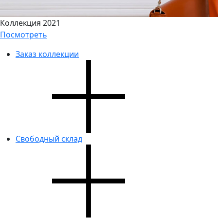
Коллекция 2021
Посмотреть
Заказ коллекции
Свободный склад