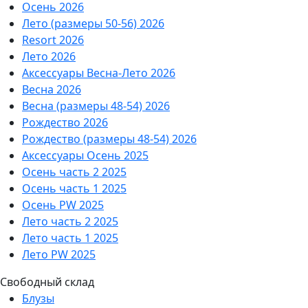
Осень 2026
Лето (размеры 50-56) 2026
Resort 2026
Лето 2026
Аксессуары Весна-Лето 2026
Весна 2026
Весна (размеры 48-54) 2026
Рождество 2026
Рождество (размеры 48-54) 2026
Аксессуары Осень 2025
Осень часть 2 2025
Осень часть 1 2025
Осень PW 2025
Лето часть 2 2025
Лето часть 1 2025
Лето PW 2025
Свободный склад
Блузы