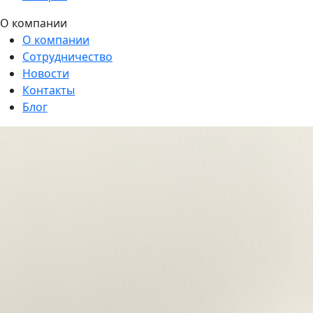
О компании
О компании
Сотрудничество
Новости
Контакты
Блог