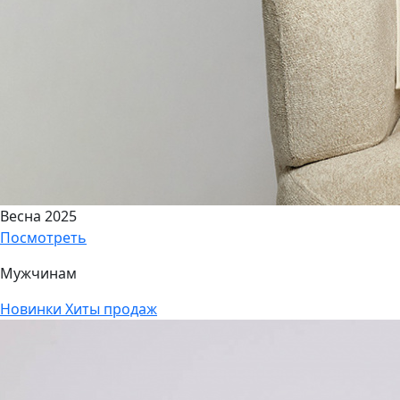
Весна 2025
Посмотреть
Мужчинам
Новинки
Хиты продаж