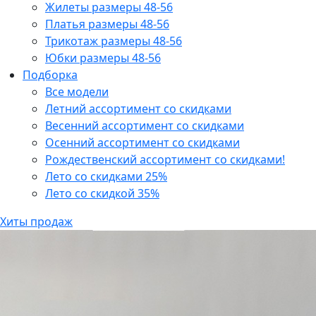
Жилеты размеры 48-56
Платья размеры 48-56
Трикотаж размеры 48-56
Юбки размеры 48-56
Подборка
Все модели
Летний ассортимент со скидками
Весенний ассортимент со скидками
Осенний ассортимент со скидками
Рождественский ассортимент со скидками!
Лето со скидками 25%
Лето со скидкой 35%
Хиты продаж