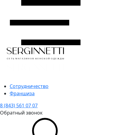
Сотрудничество
Франшиза
8 (843) 561 07 07
Обратный звонок