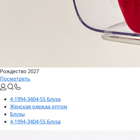
Рождество 2027
Посмотреть
4-1994-3404-55 Блуза
Женская одежда оптом
Блузы
4-1994-3404-55 Блуза