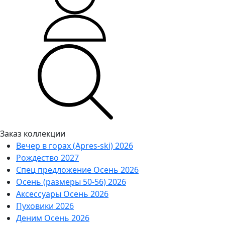
Заказ коллекции
Вечер в горах (Apres-ski) 2026
Рождество 2027
Спец предложение Осень 2026
Осень (размеры 50-56) 2026
Аксессуары Осень 2026
Пуховики 2026
Деним Осень 2026