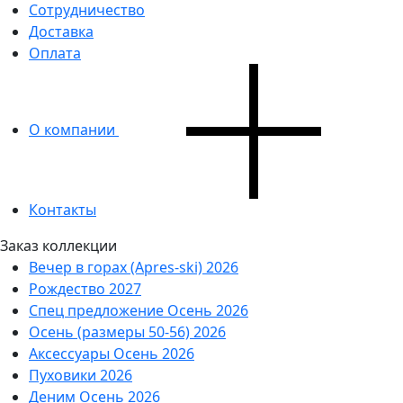
Сотрудничество
Доставка
Оплата
О компании
Контакты
Заказ коллекции
Вечер в горах (Apres-ski) 2026
Рождество 2027
Спец предложение Осень 2026
Осень (размеры 50-56) 2026
Аксессуары Осень 2026
Пуховики 2026
Деним Осень 2026