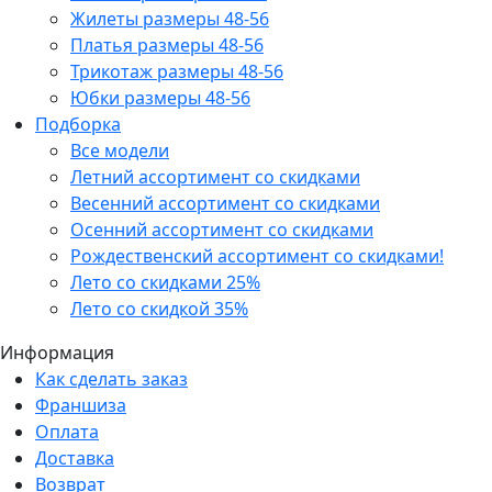
Жилеты размеры 48-56
Платья размеры 48-56
Трикотаж размеры 48-56
Юбки размеры 48-56
Подборка
Все модели
Летний ассортимент со скидками
Весенний ассортимент со скидками
Осенний ассортимент со скидками
Рождественский ассортимент со скидками!
Лето со скидками 25%
Лето со скидкой 35%
Информация
Как сделать заказ
Франшиза
Оплата
Доставка
Возврат