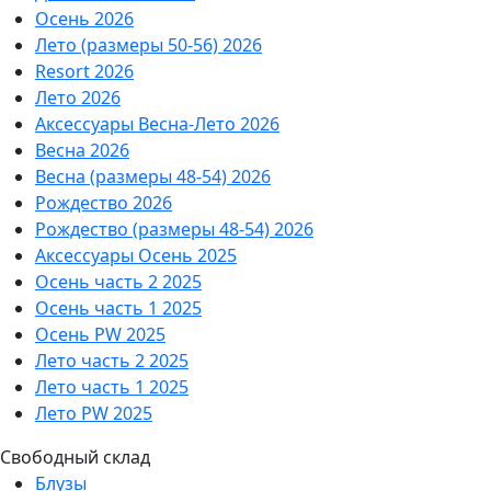
Осень 2026
Лето (размеры 50-56) 2026
Resort 2026
Лето 2026
Аксессуары Весна-Лето 2026
Весна 2026
Весна (размеры 48-54) 2026
Рождество 2026
Рождество (размеры 48-54) 2026
Аксессуары Осень 2025
Осень часть 2 2025
Осень часть 1 2025
Осень PW 2025
Лето часть 2 2025
Лето часть 1 2025
Лето PW 2025
Свободный склад
Блузы