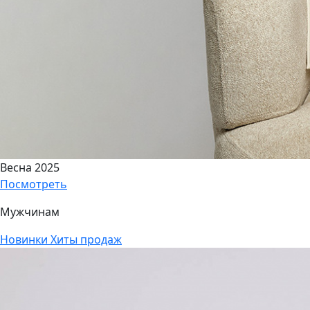
Весна 2025
Посмотреть
Мужчинам
Новинки
Хиты продаж