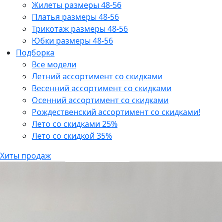
Жилеты размеры 48-56
Платья размеры 48-56
Трикотаж размеры 48-56
Юбки размеры 48-56
Подборка
Все модели
Летний ассортимент со скидками
Весенний ассортимент со скидками
Осенний ассортимент со скидками
Рождественский ассортимент со скидками!
Лето со скидками 25%
Лето со скидкой 35%
Хиты продаж