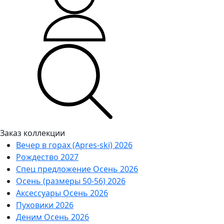
Заказ коллекции
Вечер в горах (Apres-ski) 2026
Рождество 2027
Спец предложение Осень 2026
Осень (размеры 50-56) 2026
Аксессуары Осень 2026
Пуховики 2026
Деним Осень 2026