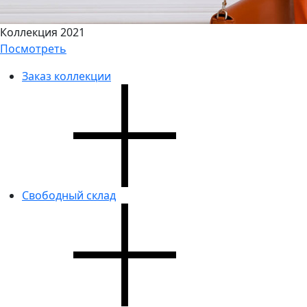
Коллекция 2021
Посмотреть
Заказ коллекции
Свободный склад