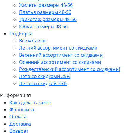
Жилеты размеры 48-56
Платья размеры 48-56
Трикотаж размеры 48-56
Юбки размеры 48-56
Подборка
Все модели
Летний ассортимент со скидками
Весенний ассортимент со скидками
Осенний ассортимент со скидками
Рождественский ассортимент со скидками!
Лето со скидками 25%
Лето со скидкой 35%
Информация
Как сделать заказ
Франшиза
Оплата
Доставка
Возврат