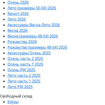
Осень 2026
Лето (размеры 50-56) 2026
Resort 2026
Лето 2026
Аксессуары Весна-Лето 2026
Весна 2026
Весна (размеры 48-54) 2026
Рождество 2026
Рождество (размеры 48-54) 2026
Аксессуары Осень 2025
Осень часть 2 2025
Осень часть 1 2025
Осень PW 2025
Лето часть 2 2025
Лето часть 1 2025
Лето PW 2025
Свободный склад
Блузы