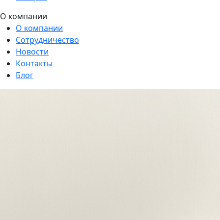
О компании
О компании
Сотрудничество
Новости
Контакты
Блог