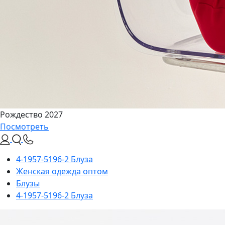
Рождество 2027
Посмотреть
4-1957-5196-2 Блуза
Женская одежда оптом
Блузы
4-1957-5196-2 Блуза