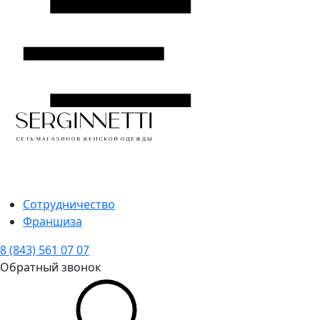
Сотрудничество
Франшиза
8 (843) 561 07 07
Обратный звонок