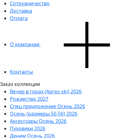
Сотрудничество
Доставка
Оплата
О компании
Контакты
Заказ коллекции
Вечер в горах (Apres-ski) 2026
Рождество 2027
Спец предложение Осень 2026
Осень (размеры 50-56) 2026
Аксессуары Осень 2026
Пуховики 2026
Деним Осень 2026