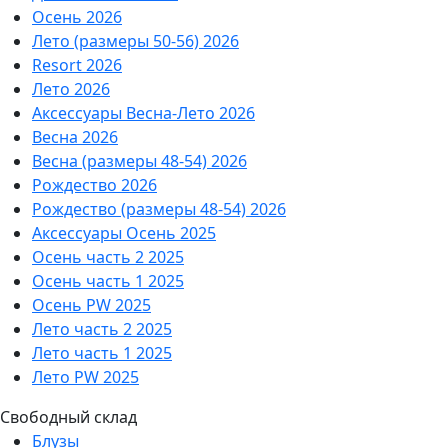
Осень 2026
Лето (размеры 50-56) 2026
Resort 2026
Лето 2026
Аксессуары Весна-Лето 2026
Весна 2026
Весна (размеры 48-54) 2026
Рождество 2026
Рождество (размеры 48-54) 2026
Аксессуары Осень 2025
Осень часть 2 2025
Осень часть 1 2025
Осень PW 2025
Лето часть 2 2025
Лето часть 1 2025
Лето PW 2025
Свободный склад
Блузы