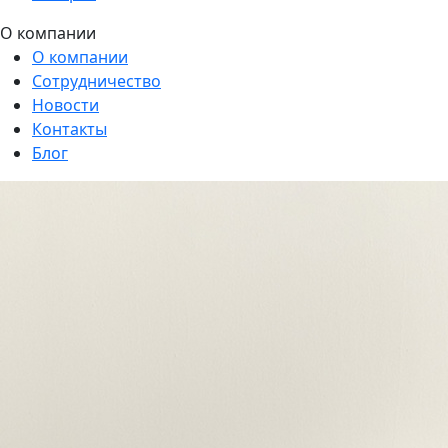
О компании
О компании
Сотрудничество
Новости
Контакты
Блог