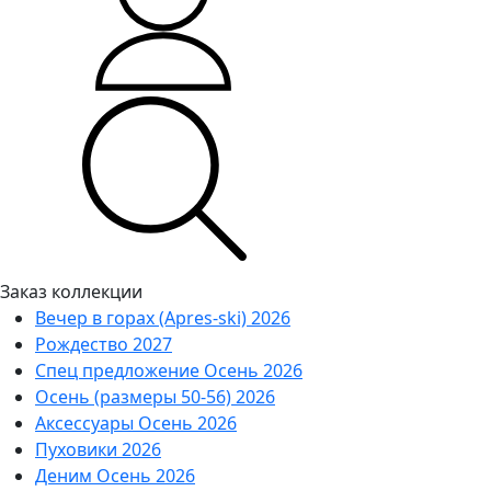
Заказ коллекции
Вечер в горах (Apres-ski) 2026
Рождество 2027
Спец предложение Осень 2026
Осень (размеры 50-56) 2026
Аксессуары Осень 2026
Пуховики 2026
Деним Осень 2026