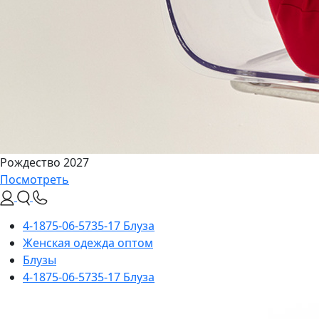
Рождество 2027
Посмотреть
4-1875-06-5735-17 Блуза
Женская одежда оптом
Блузы
4-1875-06-5735-17 Блуза