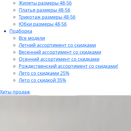
Жилеты размеры 48-56
Платья размеры 48-56
Трикотаж размеры 48-56
Юбки размеры 48-56
Подборка
Все модели
Летний ассортимент со скидками
Весенний ассортимент со скидками
Осенний ассортимент со скидками
Рождественский ассортимент со скидками!
Лето со скидками 25%
Лето со скидкой 35%
Хиты продаж