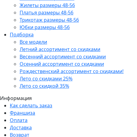
Жилеты размеры 48-56
Платья размеры 48-56
Трикотаж размеры 48-56
Юбки размеры 48-56
Подборка
Все модели
Летний ассортимент со скидками
Весенний ассортимент со скидками
Осенний ассортимент со скидками
Рождественский ассортимент со скидками!
Лето со скидками 25%
Лето со скидкой 35%
Информация
Как сделать заказ
Франшиза
Оплата
Доставка
Возврат