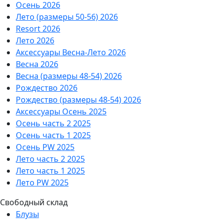
Осень 2026
Лето (размеры 50-56) 2026
Resort 2026
Лето 2026
Аксессуары Весна-Лето 2026
Весна 2026
Весна (размеры 48-54) 2026
Рождество 2026
Рождество (размеры 48-54) 2026
Аксессуары Осень 2025
Осень часть 2 2025
Осень часть 1 2025
Осень PW 2025
Лето часть 2 2025
Лето часть 1 2025
Лето PW 2025
Свободный склад
Блузы