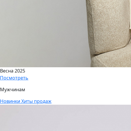
Весна 2025
Посмотреть
Мужчинам
Новинки
Хиты продаж