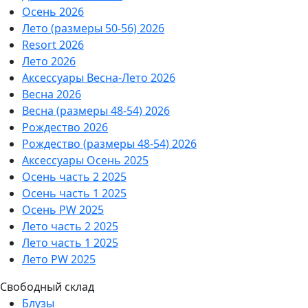
Осень 2026
Лето (размеры 50-56) 2026
Resort 2026
Лето 2026
Аксессуары Весна-Лето 2026
Весна 2026
Весна (размеры 48-54) 2026
Рождество 2026
Рождество (размеры 48-54) 2026
Аксессуары Осень 2025
Осень часть 2 2025
Осень часть 1 2025
Осень PW 2025
Лето часть 2 2025
Лето часть 1 2025
Лето PW 2025
Свободный склад
Блузы