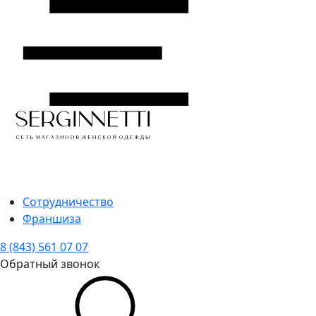
Сотрудничество
Франшиза
8 (843) 561 07 07
Обратный звонок