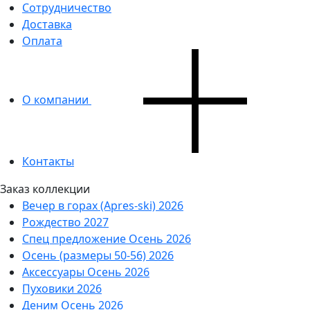
Сотрудничество
Доставка
Оплата
О компании
Контакты
Заказ коллекции
Вечер в горах (Apres-ski) 2026
Рождество 2027
Спец предложение Осень 2026
Осень (размеры 50-56) 2026
Аксессуары Осень 2026
Пуховики 2026
Деним Осень 2026