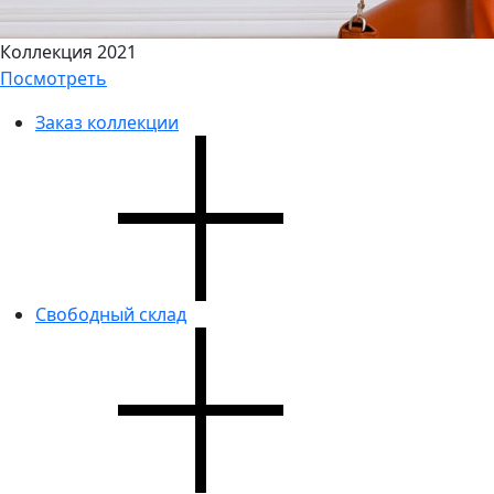
Коллекция 2021
Посмотреть
Заказ коллекции
Свободный склад