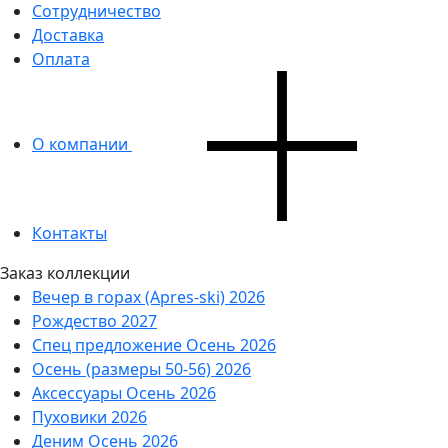
Сотрудничество
Доставка
Оплата
О компании
Контакты
Заказ коллекции
Вечер в горах (Apres-ski) 2026
Рождество 2027
Спец предложение Осень 2026
Осень (размеры 50-56) 2026
Аксессуары Осень 2026
Пуховики 2026
Деним Осень 2026