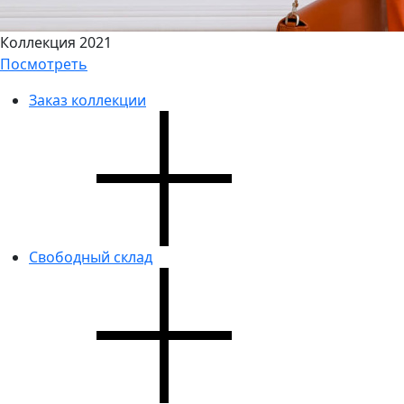
Коллекция 2021
Посмотреть
Заказ коллекции
Свободный склад