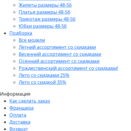
Жилеты размеры 48-56
Платья размеры 48-56
Трикотаж размеры 48-56
Юбки размеры 48-56
Подборка
Все модели
Летний ассортимент со скидками
Весенний ассортимент со скидками
Осенний ассортимент со скидками
Рождественский ассортимент со скидками!
Лето со скидками 25%
Лето со скидкой 35%
Информация
Как сделать заказ
Франшиза
Оплата
Доставка
Возврат