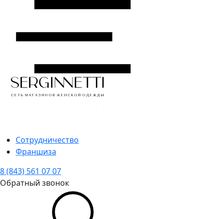
Сотрудничество
Франшиза
8 (843) 561 07 07
Обратный звонок