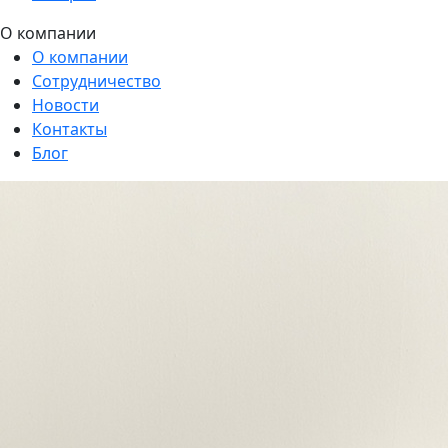
О компании
О компании
Сотрудничество
Новости
Контакты
Блог