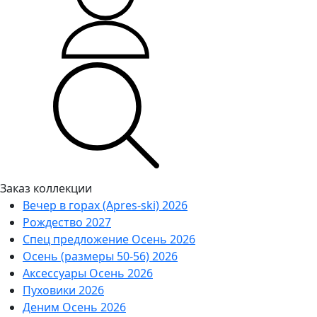
Заказ коллекции
Вечер в горах (Apres-ski) 2026
Рождество 2027
Спец предложение Осень 2026
Осень (размеры 50-56) 2026
Аксессуары Осень 2026
Пуховики 2026
Деним Осень 2026