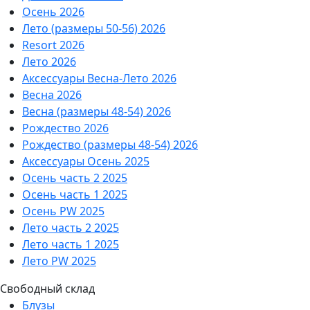
Осень 2026
Лето (размеры 50-56) 2026
Resort 2026
Лето 2026
Аксессуары Весна-Лето 2026
Весна 2026
Весна (размеры 48-54) 2026
Рождество 2026
Рождество (размеры 48-54) 2026
Аксессуары Осень 2025
Осень часть 2 2025
Осень часть 1 2025
Осень PW 2025
Лето часть 2 2025
Лето часть 1 2025
Лето PW 2025
Свободный склад
Блузы