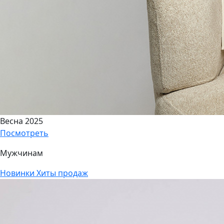
Весна 2025
Посмотреть
Мужчинам
Новинки
Хиты продаж