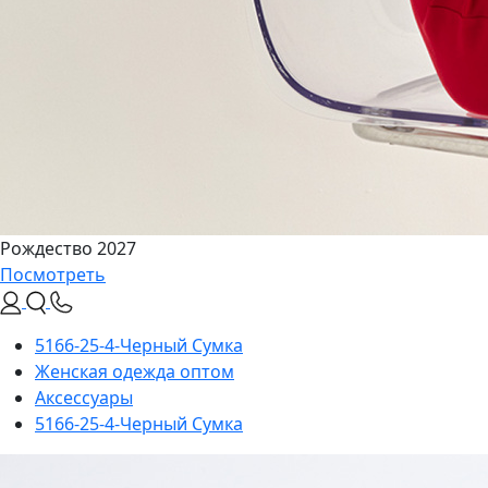
Рождество 2027
Посмотреть
5166-25-4-Черный Сумка
Женская одежда оптом
Аксессуары
5166-25-4-Черный Сумка