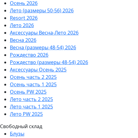
Осень 2026
Лето (размеры 50-56) 2026
Resort 2026
Лето 2026
Аксессуары Весна-Лето 2026
Весна 2026
Весна (размеры 48-54) 2026
Рождество 2026
Рождество (размеры 48-54) 2026
Аксессуары Осень 2025
Осень часть 2 2025
Осень часть 1 2025
Осень PW 2025
Лето часть 2 2025
Лето часть 1 2025
Лето PW 2025
Свободный склад
Блузы