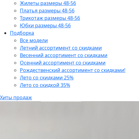
Жилеты размеры 48-56
Платья размеры 48-56
Трикотаж размеры 48-56
Юбки размеры 48-56
Подборка
Все модели
Летний ассортимент со скидками
Весенний ассортимент со скидками
Осенний ассортимент со скидками
Рождественский ассортимент со скидками!
Лето со скидками 25%
Лето со скидкой 35%
Хиты продаж