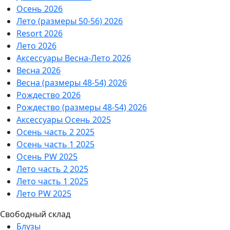
Осень 2026
Лето (размеры 50-56) 2026
Resort 2026
Лето 2026
Аксессуары Весна-Лето 2026
Весна 2026
Весна (размеры 48-54) 2026
Рождество 2026
Рождество (размеры 48-54) 2026
Аксессуары Осень 2025
Осень часть 2 2025
Осень часть 1 2025
Осень PW 2025
Лето часть 2 2025
Лето часть 1 2025
Лето PW 2025
Свободный склад
Блузы