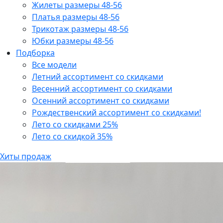
Жилеты размеры 48-56
Платья размеры 48-56
Трикотаж размеры 48-56
Юбки размеры 48-56
Подборка
Все модели
Летний ассортимент со скидками
Весенний ассортимент со скидками
Осенний ассортимент со скидками
Рождественский ассортимент со скидками!
Лето со скидками 25%
Лето со скидкой 35%
Хиты продаж