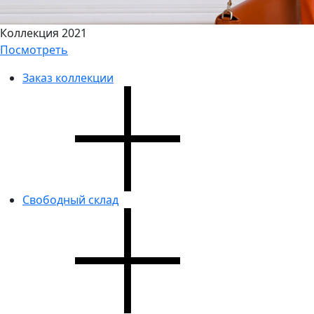
Коллекция 2021
Посмотреть
Заказ коллекции
Свободный склад