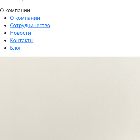
О компании
О компании
Сотрудничество
Новости
Контакты
Блог