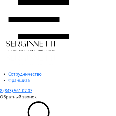
Сотрудничество
Франшиза
8 (843) 561 07 07
Обратный звонок