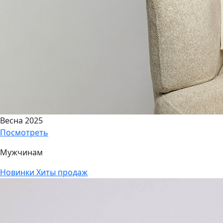
Весна 2025
Посмотреть
Мужчинам
Новинки
Хиты продаж