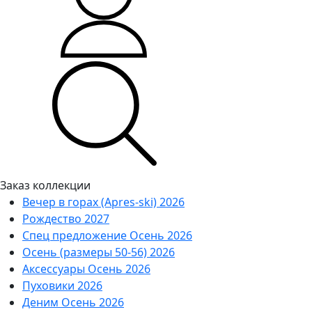
Заказ коллекции
Вечер в горах (Apres-ski) 2026
Рождество 2027
Спец предложение Осень 2026
Осень (размеры 50-56) 2026
Аксессуары Осень 2026
Пуховики 2026
Деним Осень 2026