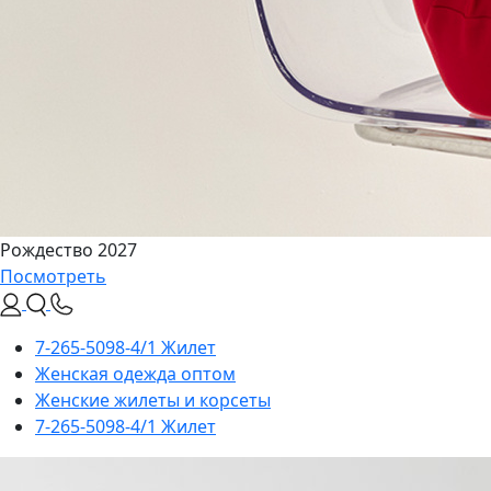
Рождество 2027
Посмотреть
7-265-5098-4/1 Жилет
Женская одежда оптом
Женские жилеты и корсеты
7-265-5098-4/1 Жилет