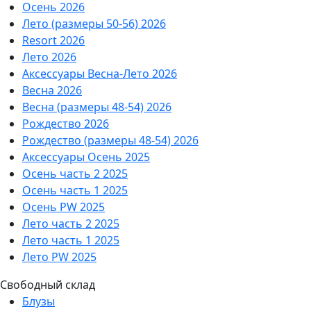
Осень 2026
Лето (размеры 50-56) 2026
Resort 2026
Лето 2026
Аксессуары Весна-Лето 2026
Весна 2026
Весна (размеры 48-54) 2026
Рождество 2026
Рождество (размеры 48-54) 2026
Аксессуары Осень 2025
Осень часть 2 2025
Осень часть 1 2025
Осень PW 2025
Лето часть 2 2025
Лето часть 1 2025
Лето PW 2025
Свободный склад
Блузы