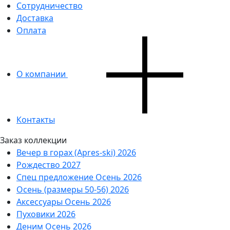
Сотрудничество
Доставка
Оплата
О компании
Контакты
Заказ коллекции
Вечер в горах (Apres-ski) 2026
Рождество 2027
Спец предложение Осень 2026
Осень (размеры 50-56) 2026
Аксессуары Осень 2026
Пуховики 2026
Деним Осень 2026