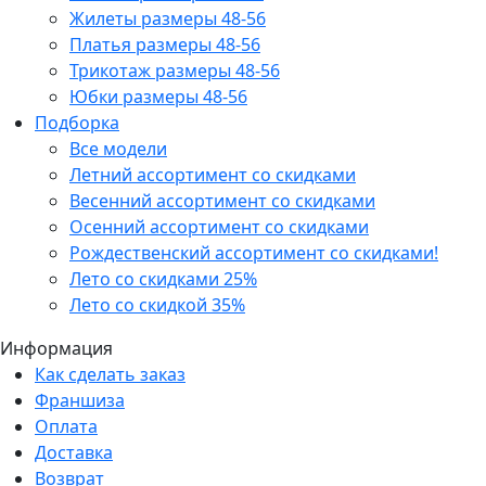
Жилеты размеры 48-56
Платья размеры 48-56
Трикотаж размеры 48-56
Юбки размеры 48-56
Подборка
Все модели
Летний ассортимент со скидками
Весенний ассортимент со скидками
Осенний ассортимент со скидками
Рождественский ассортимент со скидками!
Лето со скидками 25%
Лето со скидкой 35%
Информация
Как сделать заказ
Франшиза
Оплата
Доставка
Возврат