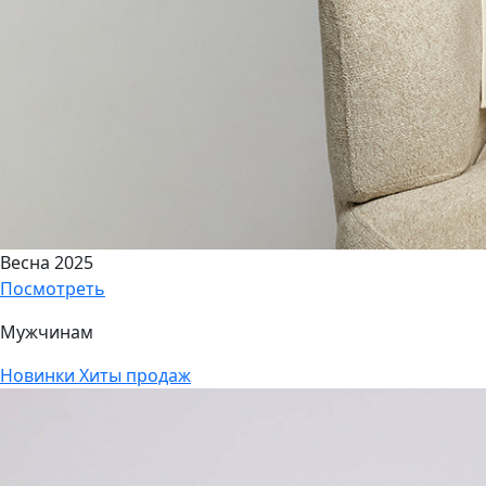
Весна 2025
Посмотреть
Мужчинам
Новинки
Хиты продаж