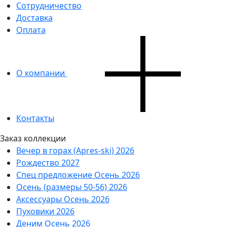
Сотрудничество
Доставка
Оплата
О компании
Контакты
Заказ коллекции
Вечер в горах (Apres-ski) 2026
Рождество 2027
Спец предложение Осень 2026
Осень (размеры 50-56) 2026
Аксессуары Осень 2026
Пуховики 2026
Деним Осень 2026