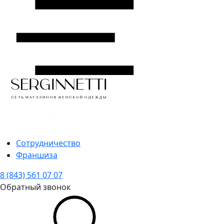
Сотрудничество
Франшиза
8 (843) 561 07 07
Обратный звонок