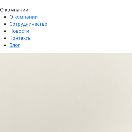
О компании
О компании
Сотрудничество
Новости
Контакты
Блог