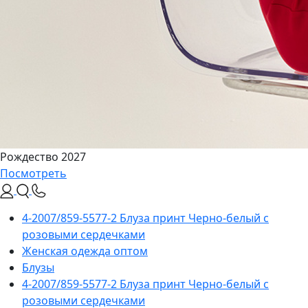
Рождество 2027
Посмотреть
4-2007/859-5577-2 Блуза принт Черно-белый с
розовыми сердечками
Женская одежда оптом
Блузы
4-2007/859-5577-2 Блуза принт Черно-белый с
розовыми сердечками