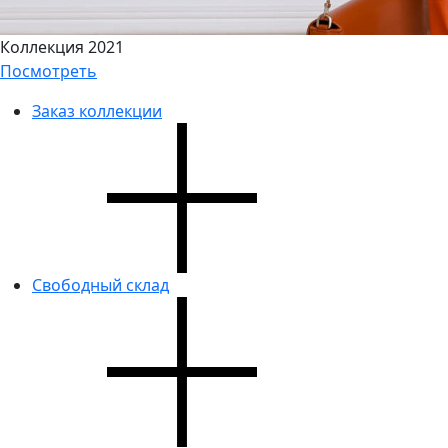
Коллекция 2021
Посмотреть
Заказ коллекции
Свободный склад