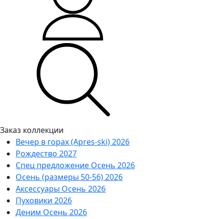
Заказ коллекции
Вечер в горах (Apres-ski) 2026
Рождество 2027
Спец предложение Осень 2026
Осень (размеры 50-56) 2026
Аксессуары Осень 2026
Пуховики 2026
Деним Осень 2026