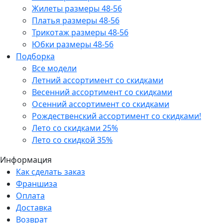
Жилеты размеры 48-56
Платья размеры 48-56
Трикотаж размеры 48-56
Юбки размеры 48-56
Подборка
Все модели
Летний ассортимент со скидками
Весенний ассортимент со скидками
Осенний ассортимент со скидками
Рождественский ассортимент со скидками!
Лето со скидками 25%
Лето со скидкой 35%
Информация
Как сделать заказ
Франшиза
Оплата
Доставка
Возврат