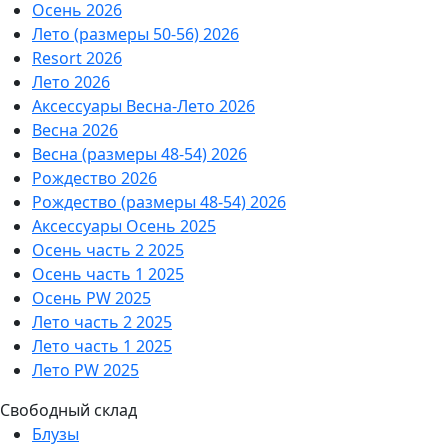
Осень 2026
Лето (размеры 50-56) 2026
Resort 2026
Лето 2026
Аксессуары Весна-Лето 2026
Весна 2026
Весна (размеры 48-54) 2026
Рождество 2026
Рождество (размеры 48-54) 2026
Аксессуары Осень 2025
Осень часть 2 2025
Осень часть 1 2025
Осень PW 2025
Лето часть 2 2025
Лето часть 1 2025
Лето PW 2025
Свободный склад
Блузы