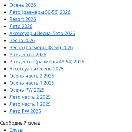
Осень 2026
Лето (размеры 50-56) 2026
Resort 2026
Лето 2026
Аксессуары Весна-Лето 2026
Весна 2026
Весна (размеры 48-54) 2026
Рождество 2026
Рождество (размеры 48-54) 2026
Аксессуары Осень 2025
Осень часть 2 2025
Осень часть 1 2025
Осень PW 2025
Лето часть 2 2025
Лето часть 1 2025
Лето PW 2025
Свободный склад
Блузы