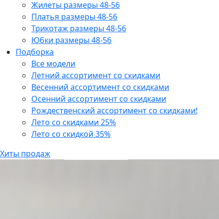
Жилеты размеры 48-56
Платья размеры 48-56
Трикотаж размеры 48-56
Юбки размеры 48-56
Подборка
Все модели
Летний ассортимент со скидками
Весенний ассортимент со скидками
Осенний ассортимент со скидками
Рождественский ассортимент со скидками!
Лето со скидками 25%
Лето со скидкой 35%
Хиты продаж